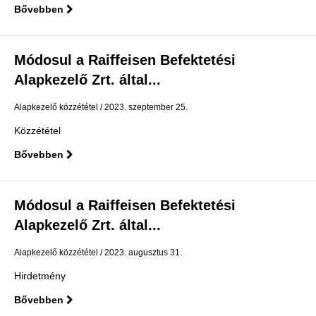
Bővebben
Módosul a Raiffeisen Befektetési
Alapkezelő Zrt. által...
Alapkezelő közzététel
2023. szeptember 25.
Közzététel
Bővebben
Módosul a Raiffeisen Befektetési
Alapkezelő Zrt. által...
Alapkezelő közzététel
2023. augusztus 31.
Hirdetmény
Bővebben