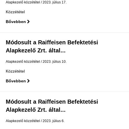
Alapkezelő közzététel
2023. július 17.
Közzététel
Bővebben
Módosult a Raiffeisen Befektetési
Alapkezelő Zrt. által...
Alapkezelő közzététel
2023. július 10.
Közzététel
Bővebben
Módosult a Raiffeisen Befektetési
Alapkezelő Zrt. által...
Alapkezelő közzététel
2023. július 6.