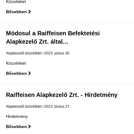
Közzététel
Bővebben
Módosul a Raiffeisen Befektetési
Alapkezelő Zrt. által...
Alapkezelő közzététel
2023. június 30.
Közzététel
Bővebben
Raiffeisen Alapkezelő Zrt. - Hirdetmény
Alapkezelő közzététel
2023. június 27.
Hirdetmény
Bővebben