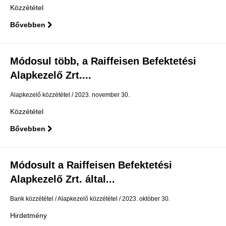
Közzététel
Bővebben
Módosul több, a Raiffeisen Befektetési
Alapkezelő Zrt....
Alapkezelő közzététel
2023. november 30.
Közzététel
Bővebben
Módosult a Raiffeisen Befektetési
Alapkezelő Zrt. által...
Bank közzététel
Alapkezelő közzététel
2023. október 30.
Hirdetmény