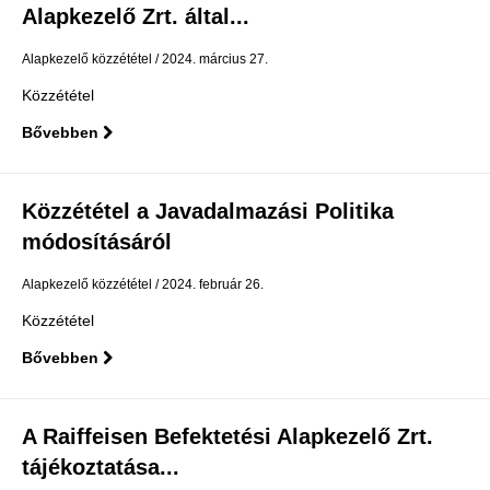
Alapkezelő Zrt. által...
Alapkezelő közzététel
2024. március 27.
Közzététel
Bővebben
Közzététel a Javadalmazási Politika
módosításáról
Alapkezelő közzététel
2024. február 26.
Közzététel
Bővebben
A Raiffeisen Befektetési Alapkezelő Zrt.
tájékoztatása...