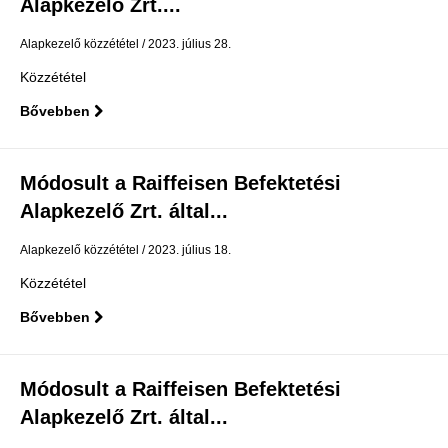
Alapkezelő Zrt....
Alapkezelő közzététel
2023. július 28.
Közzététel
Bővebben
Módosult a Raiffeisen Befektetési
Alapkezelő Zrt. által...
Alapkezelő közzététel
2023. július 18.
Közzététel
Bővebben
Módosult a Raiffeisen Befektetési
Alapkezelő Zrt. által...