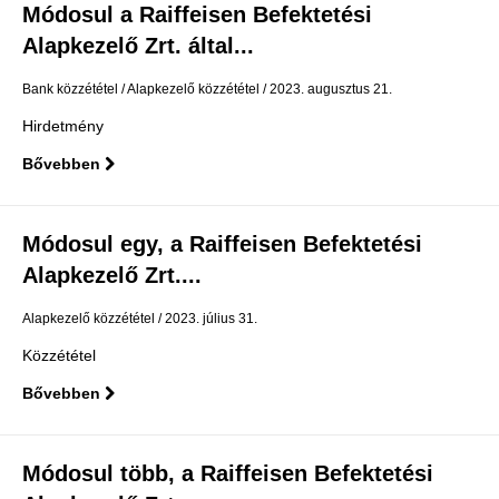
Módosul a Raiffeisen Befektetési
Alapkezelő Zrt. által...
Bank közzététel
Alapkezelő közzététel
2023. augusztus 21.
Hirdetmény
Bővebben
Módosul egy, a Raiffeisen Befektetési
Alapkezelő Zrt....
Alapkezelő közzététel
2023. július 31.
Közzététel
Bővebben
Módosul több, a Raiffeisen Befektetési