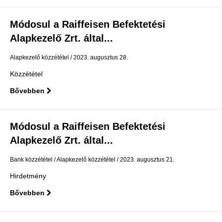
Módosul a Raiffeisen Befektetési
Alapkezelő Zrt. által...
Alapkezelő közzététel
2023. augusztus 28.
Közzététel
Bővebben
Módosul a Raiffeisen Befektetési
Alapkezelő Zrt. által...
Bank közzététel
Alapkezelő közzététel
2023. augusztus 21.
Hirdetmény
Bővebben