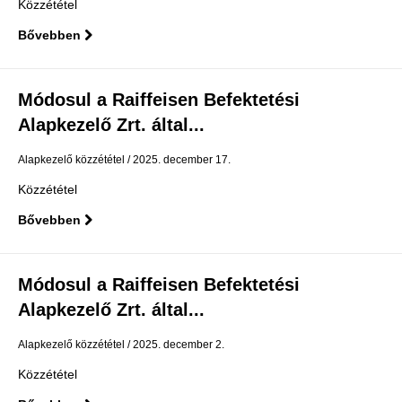
Közzététel
Bővebben
Módosul a Raiffeisen Befektetési
Alapkezelő Zrt. által...
Alapkezelő közzététel
2025. december 17.
Közzététel
Bővebben
Módosul a Raiffeisen Befektetési
Alapkezelő Zrt. által...
Alapkezelő közzététel
2025. december 2.
Közzététel