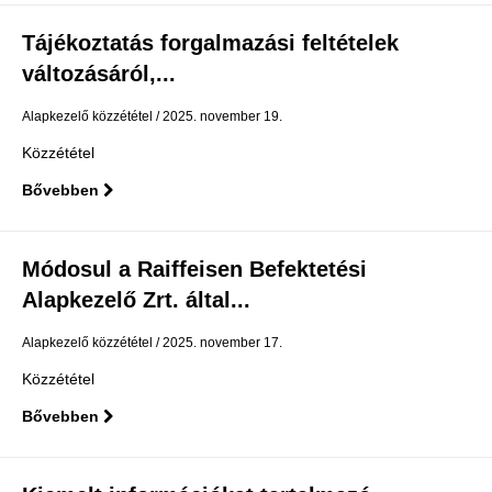
Tájékoztatás forgalmazási feltételek
változásáról,...
Alapkezelő közzététel
2025. november 19.
Közzététel
Bővebben
Módosul a Raiffeisen Befektetési
Alapkezelő Zrt. által...
Alapkezelő közzététel
2025. november 17.
Közzététel
Bővebben