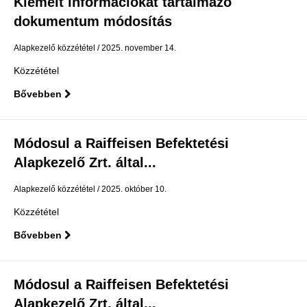
Kiemelt információkat tartalmazó
dokumentum módosítás
Alapkezelő közzététel
2025. november 14.
Közzététel
Bővebben
Módosul a Raiffeisen Befektetési
Alapkezelő Zrt. által...
Alapkezelő közzététel
2025. október 10.
Közzététel
Bővebben
Módosul a Raiffeisen Befektetési
Alapkezelő Zrt. által...