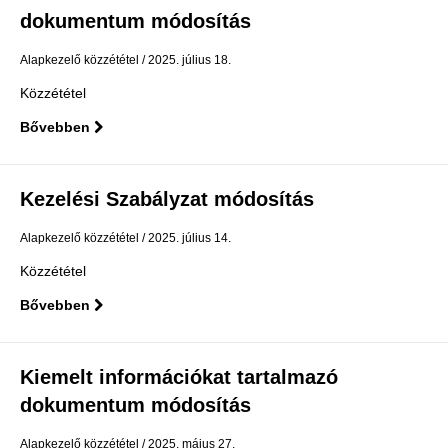
dokumentum módosítás
Alapkezelő közzététel
2025. július 18.
Közzététel
Bővebben
Kezelési Szabályzat módosítás
Alapkezelő közzététel
2025. július 14.
Közzététel
Bővebben
Kiemelt információkat tartalmazó
dokumentum módosítás
Alapkezelő közzététel
2025. május 27.