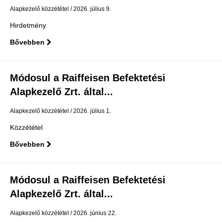
Alapkezelő közzététel
2026. július 9.
Hirdetmény
Bővebben
Módosul a Raiffeisen Befektetési
Alapkezelő Zrt. által...
Alapkezelő közzététel
2026. július 1.
Közzététel
Bővebben
Módosul a Raiffeisen Befektetési
Alapkezelő Zrt. által...
Alapkezelő közzététel
2026. június 22.