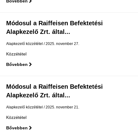
Bővebben
Módosul a Raiffeisen Befektetési
Alapkezelő Zrt. által...
Alapkezelő közzététel
2025. november 27.
Közzététel
Bővebben
Módosul a Raiffeisen Befektetési
Alapkezelő Zrt. által...
Alapkezelő közzététel
2025. november 21.
Közzététel
Bővebben