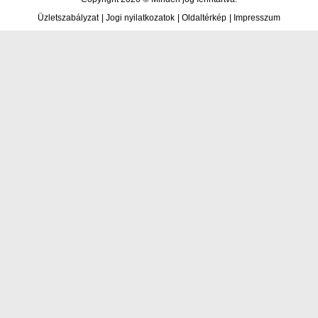
Üzletszabályzat
|
Jogi nyilatkozatok
|
Oldaltérkép
|
Impresszum