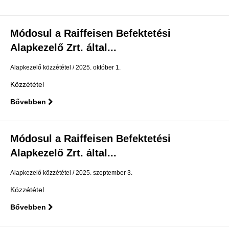
Módosul a Raiffeisen Befektetési
Alapkezelő Zrt. által...
Alapkezelő közzététel
2025. október 1.
Közzététel
Bővebben
Módosul a Raiffeisen Befektetési
Alapkezelő Zrt. által...
Alapkezelő közzététel
2025. szeptember 3.
Közzététel
Bővebben