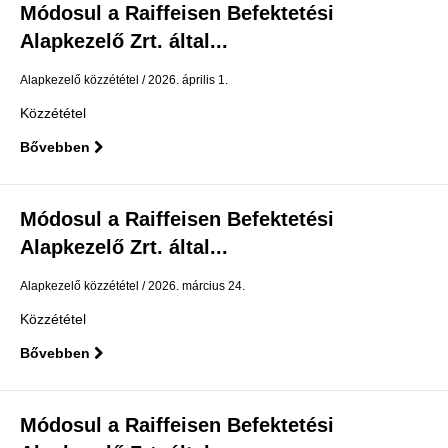
Módosul a Raiffeisen Befektetési
Alapkezelő Zrt. által...
Alapkezelő közzététel
2026. április 1.
Közzététel
Bővebben
Módosul a Raiffeisen Befektetési
Alapkezelő Zrt. által...
Alapkezelő közzététel
2026. március 24.
Közzététel
Bővebben
Módosul a Raiffeisen Befektetési