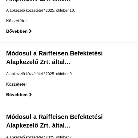
Alapkezelő közzététel
2025. október 10.
Közzététel
Bővebben
Módosul a Raiffeisen Befektetési
Alapkezelő Zrt. által...
Alapkezelő közzététel
2025. október 9.
Közzététel
Bővebben
Módosul a Raiffeisen Befektetési
Alapkezelő Zrt. által...
Alapkezelő közzététel
2025. október 7.