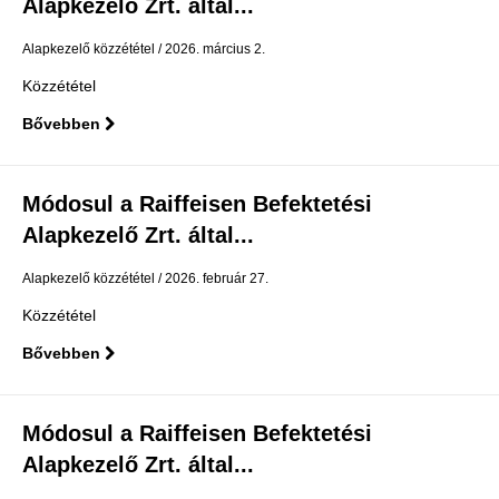
Alapkezelő Zrt. által...
Alapkezelő közzététel
2026. március 2.
Közzététel
Bővebben
Módosul a Raiffeisen Befektetési
Alapkezelő Zrt. által...
Alapkezelő közzététel
2026. február 27.
Közzététel
Bővebben
Módosul a Raiffeisen Befektetési
Alapkezelő Zrt. által...