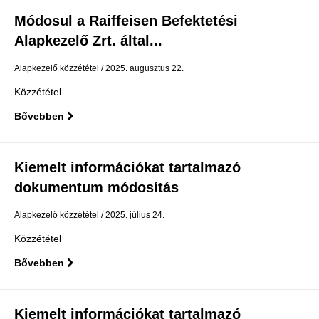
Módosul a Raiffeisen Befektetési
Alapkezelő Zrt. által...
Alapkezelő közzététel
2025. augusztus 22.
Közzététel
Bővebben
Kiemelt információkat tartalmazó
dokumentum módosítás
Alapkezelő közzététel
2025. július 24.
Közzététel
Bővebben
Kiemelt információkat tartalmazó