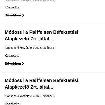
Közzététel
Bővebben
Módosul a Raiffeisen Befektetési
Alapkezelő Zrt. által...
Alapkezelő közzététel
2025. október 6.
Közzététel
Bővebben
Módosul a Raiffeisen Befektetési
Alapkezelő Zrt. által...
Alapkezelő közzététel
2025. október 3.
Közzététel