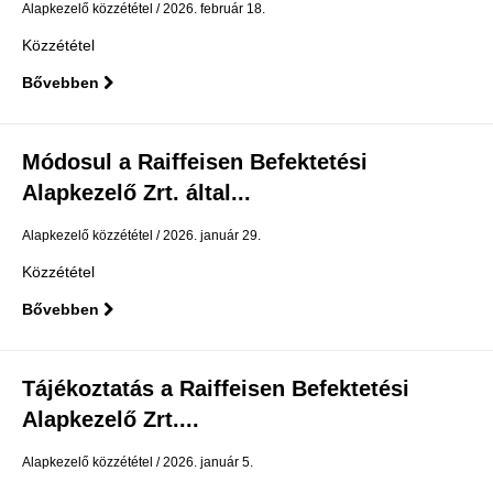
Alapkezelő közzététel
2026. február 18.
Közzététel
Bővebben
Módosul a Raiffeisen Befektetési
Alapkezelő Zrt. által...
Alapkezelő közzététel
2026. január 29.
Közzététel
Bővebben
Tájékoztatás a Raiffeisen Befektetési
Alapkezelő Zrt....
Alapkezelő közzététel
2026. január 5.