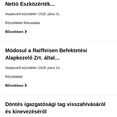
Nettó Eszközérték...
Alapkezelő közzététel
2026. július 31.
Közzététel Kimutatás
Bővebben
Módosul a Raiffeisen Befektetési
Alapkezelő Zrt. által...
Alapkezelő közzététel
2026. július 14.
Közzététel
Bővebben
Döntés igazgatósági tag visszahívásáról
és kinevezéséről