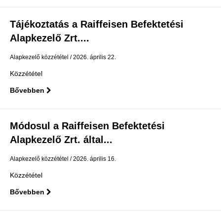
Tájékoztatás a Raiffeisen Befektetési
Alapkezelő Zrt....
Alapkezelő közzététel
2026. április 22.
Közzététel
Bővebben
Módosul a Raiffeisen Befektetési
Alapkezelő Zrt. által...
Alapkezelő közzététel
2026. április 16.
Közzététel
Bővebben