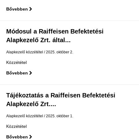
Bővebben
Módosul a Raiffeisen Befektetési
Alapkezelő Zrt. által...
Alapkezelő közzététel
2025. október 2.
Közzététel
Bővebben
Tájékoztatás a Raiffeisen Befektetési
Alapkezelő Zrt....
Alapkezelő közzététel
2025. október 1.
Közzététel
Bővebben