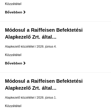
Közzététel
Bővebben
Módosul a Raiffeisen Befektetési
Alapkezelő Zrt. által...
Alapkezelő közzététel
2026. június 4.
Közzététel
Bővebben
Módosul a Raiffeisen Befektetési
Alapkezelő Zrt. által...
Alapkezelő közzététel
2026. június 1.
Közzététel