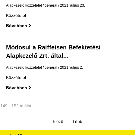
Alapkezelő közzététel
general
2021. július 23.
Közzététel
Bővebben
Módosul a Raiffeisen Befektetési
Alapkezelő Zrt. által...
Alapkezelő közzététel
general
2021. július 2.
Közzététel
Bővebben
149 - 152 találat