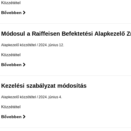
Közzététel
Bővebben
Módosul a Raiffeisen Befektetési Alapkezelő Zrt.
Alapkezelő közzététel
2024. június 12.
Közzététel
Bővebben
Kezelési szabályzat módosítás
Alapkezelő közzététel
2024. június 4.
Közzététel
Bővebben