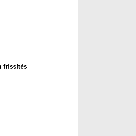
frissítés