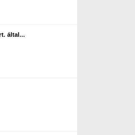
 által...