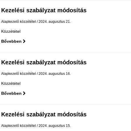
Kezelési szabályzat módosítás
Alapkezelő közzététel
2024. augusztus 21.
Közzététel
Bővebben
Kezelési szabályzat módosítás
Alapkezelő közzététel
2024. augusztus 16.
Közzététel
Bővebben
Kezelési szabályzat módosítás
Alapkezelő közzététel
2024. augusztus 15.