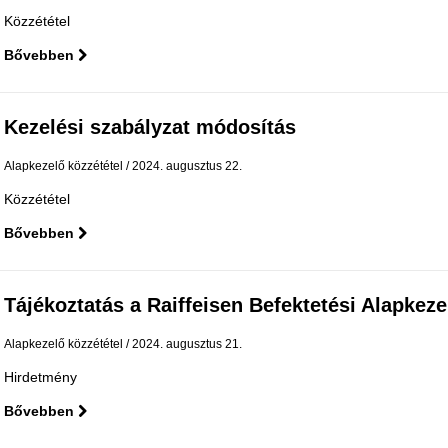
Közzététel
Bővebben
Kezelési szabályzat módosítás
Alapkezelő közzététel
2024. augusztus 22.
Közzététel
Bővebben
Tájékoztatás a Raiffeisen Befektetési Alapkezelő
Alapkezelő közzététel
2024. augusztus 21.
Hirdetmény
Bővebben