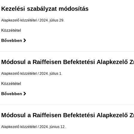
Kezelési szabályzat módosítás
Alapkezelő közzététel
2024. július 29.
Közzététel
Bővebben
Módosul a Raiffeisen Befektetési Alapkezelő Zrt
Alapkezelő közzététel
2024. július 1.
Közzététel
Bővebben
Módosul a Raiffeisen Befektetési Alapkezelő Zrt.
Alapkezelő közzététel
2024. június 12.