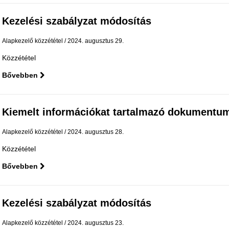
Kezelési szabályzat módosítás
Alapkezelő közzététel
2024. augusztus 29.
Közzététel
Bővebben
Kiemelt információkat tartalmazó dokumentum 
Alapkezelő közzététel
2024. augusztus 28.
Közzététel
Bővebben
Kezelési szabályzat módosítás
Alapkezelő közzététel
2024. augusztus 23.