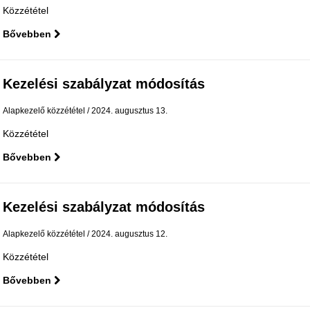
Közzététel
Bővebben
Kezelési szabályzat módosítás
Alapkezelő közzététel
2024. augusztus 13.
Közzététel
Bővebben
Kezelési szabályzat módosítás
Alapkezelő közzététel
2024. augusztus 12.
Közzététel
Bővebben