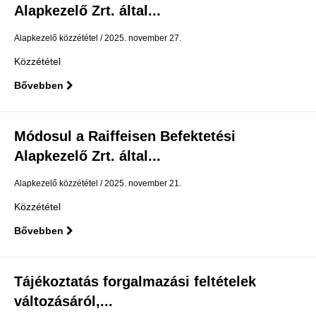
Alapkezelő Zrt. által...
Alapkezelő közzététel
2025. november 27.
Közzététel
Bővebben
Módosul a Raiffeisen Befektetési
Alapkezelő Zrt. által...
Alapkezelő közzététel
2025. november 21.
Közzététel
Bővebben
Tájékoztatás forgalmazási feltételek
változásáról,...