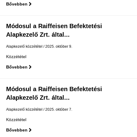
Bővebben
Módosul a Raiffeisen Befektetési
Alapkezelő Zrt. által...
Alapkezelő közzététel
2025. október 9.
Közzététel
Bővebben
Módosul a Raiffeisen Befektetési
Alapkezelő Zrt. által...
Alapkezelő közzététel
2025. október 7.
Közzététel
Bővebben