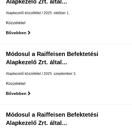
Alapkezelő Zrt. által...
Alapkezelő közzététel
2025. október 1.
Közzététel
Bővebben
Módosul a Raiffeisen Befektetési
Alapkezelő Zrt. által...
Alapkezelő közzététel
2025. szeptember 3.
Közzététel
Bővebben
Módosul a Raiffeisen Befektetési
Alapkezelő Zrt. által...