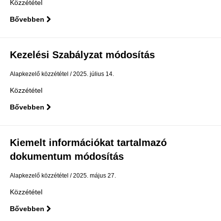
Közzététel
Bővebben
Kezelési Szabályzat módosítás
Alapkezelő közzététel
2025. július 14.
Közzététel
Bővebben
Kiemelt információkat tartalmazó
dokumentum módosítás
Alapkezelő közzététel
2025. május 27.
Közzététel
Bővebben