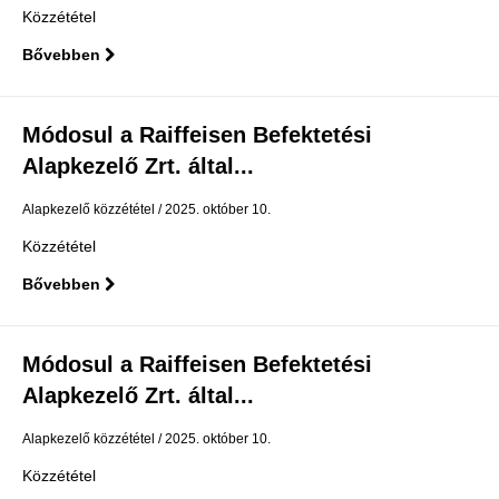
Közzététel
Bővebben
Módosul a Raiffeisen Befektetési
Alapkezelő Zrt. által...
Alapkezelő közzététel
2025. október 10.
Közzététel
Bővebben
Módosul a Raiffeisen Befektetési
Alapkezelő Zrt. által...
Alapkezelő közzététel
2025. október 10.
Közzététel