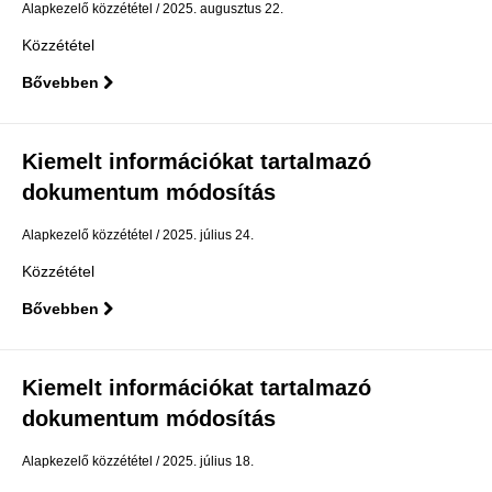
Alapkezelő közzététel
2025. augusztus 22.
Közzététel
Bővebben
Kiemelt információkat tartalmazó
dokumentum módosítás
Alapkezelő közzététel
2025. július 24.
Közzététel
Bővebben
Kiemelt információkat tartalmazó
dokumentum módosítás
Alapkezelő közzététel
2025. július 18.