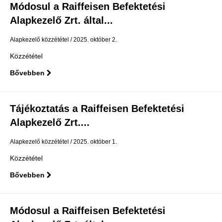
Módosul a Raiffeisen Befektetési
Alapkezelő Zrt. által...
Alapkezelő közzététel
2025. október 2.
Közzététel
Bővebben
Tájékoztatás a Raiffeisen Befektetési
Alapkezelő Zrt....
Alapkezelő közzététel
2025. október 1.
Közzététel
Bővebben
Módosul a Raiffeisen Befektetési