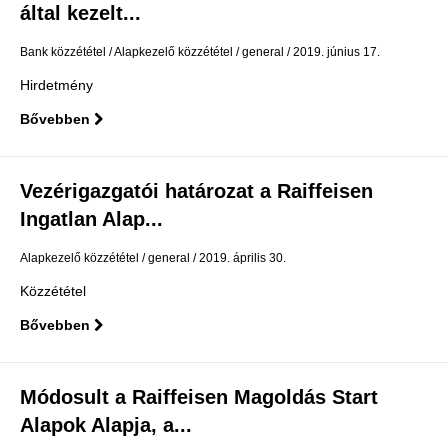
által kezelt...
Bank közzététel
Alapkezelő közzététel
general
2019. június 17.
Hirdetmény
Bővebben
Vezérigazgatói határozat a Raiffeisen
Ingatlan Alap...
Alapkezelő közzététel
general
2019. április 30.
Közzététel
Bővebben
Módosult a Raiffeisen Magoldás Start
Alapok Alapja, a...