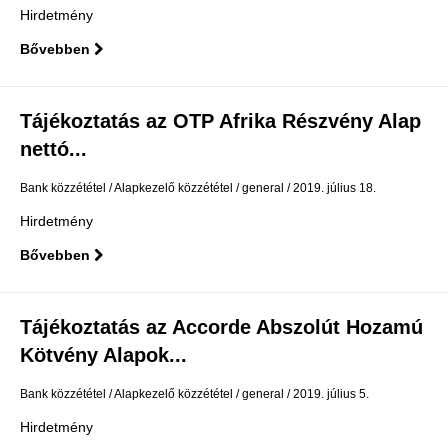
Hirdetmény
Bővebben
Tájékoztatás az OTP Afrika Részvény Alap
nettó...
Bank közzététel
Alapkezelő közzététel
general
2019. július 18.
Hirdetmény
Bővebben
Tájékoztatás az Accorde Abszolút Hozamú
Kötvény Alapok...
Bank közzététel
Alapkezelő közzététel
general
2019. július 5.
Hirdetmény