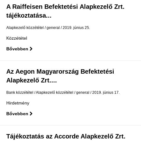
A Raiffeisen Befektetési Alapkezelő Zrt.
tájékoztatása...
Alapkezelő közzététel
general
2019. június 25.
Közzététel
Bővebben
Az Aegon Magyarország Befektetési
Alapkezelő Zrt....
Bank közzététel
Alapkezelő közzététel
general
2019. június 17.
Hirdetmény
Bővebben
Tájékoztatás az Accorde Alapkezelő Zrt.