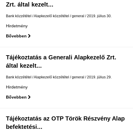
Zrt. által kezelt...
Bank közzététel
Alapkezelő közzététel
general
2019. július 30.
Hirdetmény
Bővebben
Tájékoztatás a Generali Alapkezelő Zrt.
által kezelt...
Bank közzététel
Alapkezelő közzététel
general
2019. július 29.
Hirdetmény
Bővebben
Tájékoztatás az OTP Török Részvény Alap
befektetési...