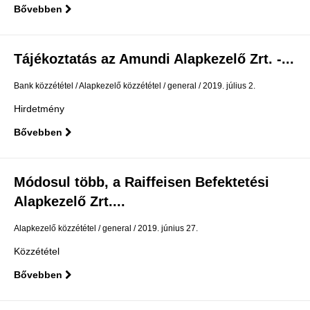
Bővebben
Tájékoztatás az Amundi Alapkezelő Zrt. -...
Bank közzététel
Alapkezelő közzététel
general
2019. július 2.
Hirdetmény
Bővebben
Módosul több, a Raiffeisen Befektetési
Alapkezelő Zrt....
Alapkezelő közzététel
general
2019. június 27.
Közzététel
Bővebben