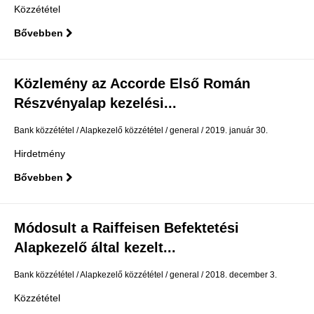
Közzététel
Bővebben
Közlemény az Accorde Első Román
Részvényalap kezelési...
Bank közzététel
Alapkezelő közzététel
general
2019. január 30.
Hirdetmény
Bővebben
Módosult a Raiffeisen Befektetési
Alapkezelő által kezelt...
Bank közzététel
Alapkezelő közzététel
general
2018. december 3.
Közzététel