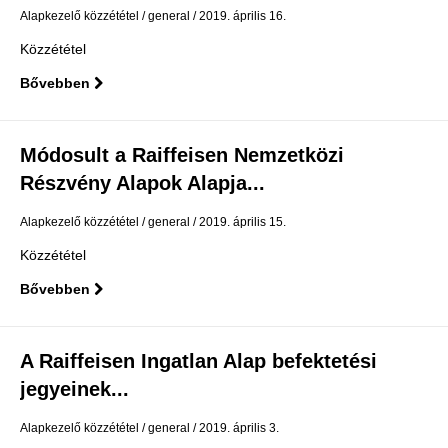
Alapkezelő közzététel
general
2019. április 16.
Közzététel
Bővebben
Módosult a Raiffeisen Nemzetközi
Részvény Alapok Alapja...
Alapkezelő közzététel
general
2019. április 15.
Közzététel
Bővebben
A Raiffeisen Ingatlan Alap befektetési
jegyeinek...
Alapkezelő közzététel
general
2019. április 3.