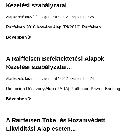
Kezelési szabályzatai...
Alapkezelő közzététel
general
2012. szeptember 26.
Raiffeisen 2016 Kötvény Alap (RK2016) Raiffeisen...
Bővebben
A Raiffeisen Befektektetési Alapok
Kezelési szabályzatai...
Alapkezelő közzététel
general
2012. szeptember 24.
Raiffesien Részvény Alap (RARA) Raiffeisen Private Banking...
Bővebben
A Raiffeisen Tőke- és Hozamvédett
Likviditási Alap esetén...