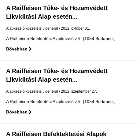
A Raiffeisen Tőke- és Hozamvédett
Likviditási Alap esetén...
Alapkezelő közzététel
general
2012. október 31.
A Raiffeisen Befektetési Alapkezelő Zrt. (1054 Budapest,...
Bővebben
A Raiffeisen Tőke- és Hozamvédett
Likviditási Alap esetén...
Alapkezelő közzététel
general
2012. szeptember 27.
A Raiffeisen Befektetési Alapkezelő Zrt. (1054 Budapest,...
Bővebben
A Raiffeisen Befektektetési Alapok