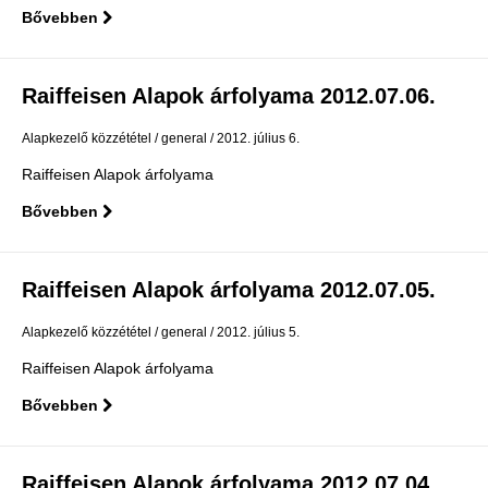
Bővebben
Raiffeisen Alapok árfolyama 2012.07.06.
Alapkezelő közzététel
general
2012. július 6.
Raiffeisen Alapok árfolyama
Bővebben
Raiffeisen Alapok árfolyama 2012.07.05.
Alapkezelő közzététel
general
2012. július 5.
Raiffeisen Alapok árfolyama
Bővebben
Raiffeisen Alapok árfolyama 2012.07.04.