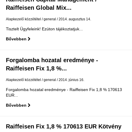
Raiffeisen Global Mix...
Alapkezelő közzététel
general
2014. augusztus 14.
Tisztelt Ügyfeleink! Ezúton tájékoztatjuk...
Bővebben
Forgalomba hozatal eredménye -
Raiffeisen Fix 1,8 %...
Alapkezelő közzététel
general
2014. június 16.
Forgalomba hozatal eredménye - Raiffeisen Fix 1,8 % 170613
EUR...
Bővebben
Raiffeisen Fix 1,8 % 170613 EUR Kötvény