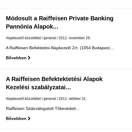
Módosult a Raiffeisen Private Banking
Pannónia Alapok...
Alapkezelő közzététel
general
2012. november 29.
A Raiffeisen Befektetési Alapkezelő Zrt. (1054 Budapest,...
Bővebben
A Raiffeisen Befektektetési Alapok
Kezelési szabályzatai...
Alapkezelő közzététel
general
2012. október 31.
Raiffeisen Sztárválogatott Tőkevédett...
Bővebben