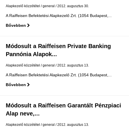
Alapkezelő közzététel
general
2012. augusztus 30.
A Raiffeisen Befektetési Alapkezelő Zrt. (1054 Budapest,...
Bővebben
Módosult a Raiffeisen Private Banking
Pannónia Alapok...
Alapkezelő közzététel
general
2012. augusztus 13.
A Raiffeisen Befektetési Alapkezelő Zrt. (1054 Budapest,...
Bővebben
Módosult a Raiffeisen Garantált Pénzpiaci
Alap neve,...
Alapkezelő közzététel
general
2012. augusztus 13.