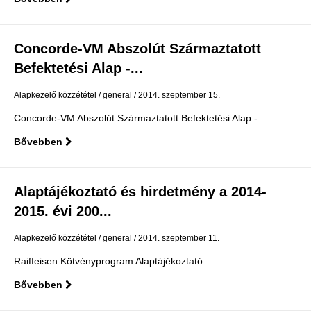
Concorde-VM Abszolút Származtatott
Befektetési Alap -...
Alapkezelő közzététel
general
2014. szeptember 15.
Concorde-VM Abszolút Származtatott Befektetési Alap -...
Bővebben
Alaptájékoztató és hirdetmény a 2014-
2015. évi 200...
Alapkezelő közzététel
general
2014. szeptember 11.
Raiffeisen Kötvényprogram Alaptájékoztató...
Bővebben