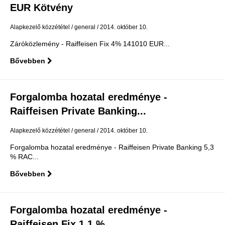
EUR Kötvény
Alapkezelő közzététel
general
2014. október 10.
Záróközlemény - Raiffeisen Fix 4% 141010 EUR...
Bővebben
Forgalomba hozatal eredménye -
Raiffeisen Private Banking...
Alapkezelő közzététel
general
2014. október 10.
Forgalomba hozatal eredménye - Raiffeisen Private Banking 5,3
% RAC...
Bővebben
Forgalomba hozatal eredménye -
Raiffeisen Fix 1,1 %...