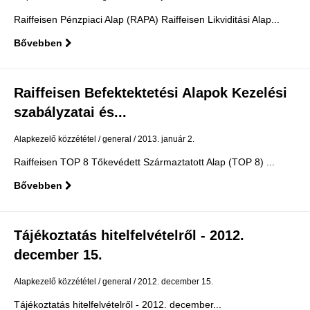
Raiffeisen Pénzpiaci Alap (RAPA) Raiffeisen Likviditási Alap...
Bővebben
Raiffeisen Befektektetési Alapok Kezelési
szabályzatai és...
Alapkezelő közzététel
general
2013. január 2.
Raiffeisen TOP 8 Tőkevédett Származtatott Alap (TOP 8) ...
Bővebben
Tájékoztatás hitelfelvételről - 2012.
december 15.
Alapkezelő közzététel
general
2012. december 15.
Tájékoztatás hitelfelvételről - 2012. december...