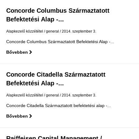
Concorde Columbus Származtatott
Befektetési Alap -...
Alapkezelő közzététel
general
2014. szeptember 3.
Concorde Columbus Származtatott Befektetési Alap -...
Bővebben
Concorde Citadella Származtatott
Befektetési Alap -...
Alapkezelő közzététel
general
2014. szeptember 3.
Concorde Citadella Származtatott befektetési alap -...
Bővebben
Raiffeisen Capital Management /