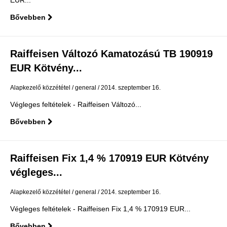
EUR...
Bővebben
Raiffeisen Változó Kamatozású TB 190919
EUR Kötvény...
Alapkezelő közzététel
general
2014. szeptember 16.
Végleges feltételek - Raiffeisen Változó...
Bővebben
Raiffeisen Fix 1,4 % 170919 EUR Kötvény
végleges...
Alapkezelő közzététel
general
2014. szeptember 16.
Végleges feltételek - Raiffeisen Fix 1,4 % 170919 EUR...
Bővebben