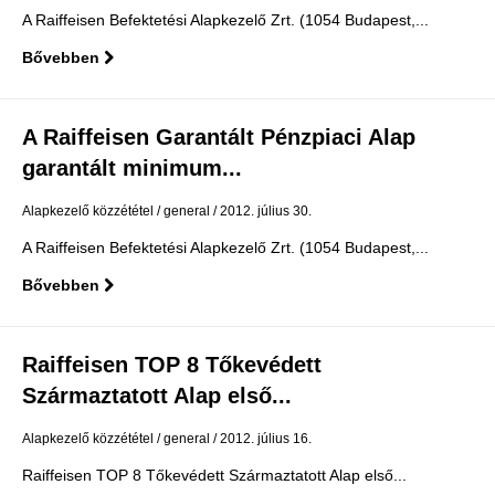
A Raiffeisen Befektetési Alapkezelő Zrt. (1054 Budapest,...
Bővebben
A Raiffeisen Garantált Pénzpiaci Alap
garantált minimum...
Alapkezelő közzététel
general
2012. július 30.
A Raiffeisen Befektetési Alapkezelő Zrt. (1054 Budapest,...
Bővebben
Raiffeisen TOP 8 Tőkevédett
Származtatott Alap első...
Alapkezelő közzététel
general
2012. július 16.
Raiffeisen TOP 8 Tőkevédett Származtatott Alap első...