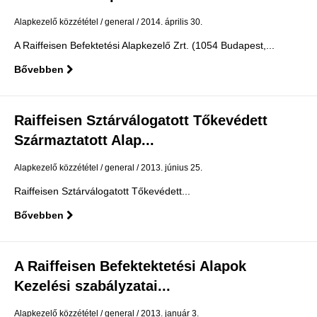
Alapkezelő közzététel
general
2014. április 30.
A Raiffeisen Befektetési Alapkezelő Zrt. (1054 Budapest,...
Bővebben
Raiffeisen Sztárválogatott Tőkevédett
Származtatott Alap...
Alapkezelő közzététel
general
2013. június 25.
Raiffeisen Sztárválogatott Tőkevédett...
Bővebben
A Raiffeisen Befektektetési Alapok
Kezelési szabályzatai...
Alapkezelő közzététel
general
2013. január 3.