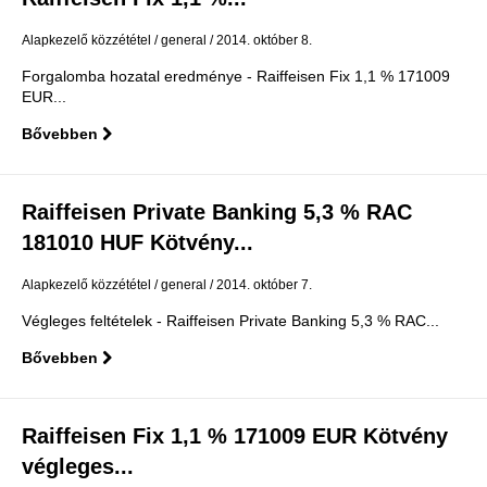
Alapkezelő közzététel
general
2014. október 8.
Forgalomba hozatal eredménye - Raiffeisen Fix 1,1 % 171009
EUR...
Bővebben
Raiffeisen Private Banking 5,3 % RAC
181010 HUF Kötvény...
Alapkezelő közzététel
general
2014. október 7.
Végleges feltételek - Raiffeisen Private Banking 5,3 % RAC...
Bővebben
Raiffeisen Fix 1,1 % 171009 EUR Kötvény
végleges...