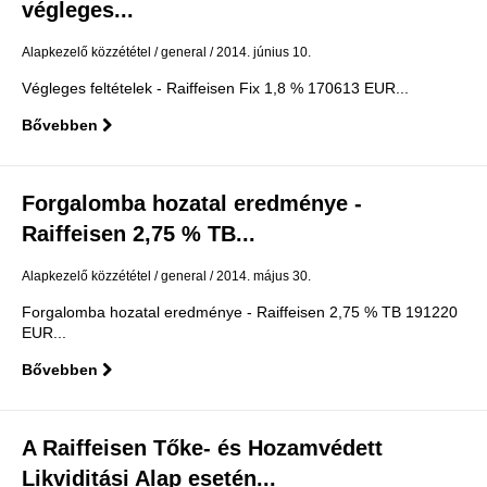
végleges...
Alapkezelő közzététel
general
2014. június 10.
Végleges feltételek - Raiffeisen Fix 1,8 % 170613 EUR...
Bővebben
Forgalomba hozatal eredménye -
Raiffeisen 2,75 % TB...
Alapkezelő közzététel
general
2014. május 30.
Forgalomba hozatal eredménye - Raiffeisen 2,75 % TB 191220
EUR...
Bővebben
A Raiffeisen Tőke- és Hozamvédett
Likviditási Alap esetén...