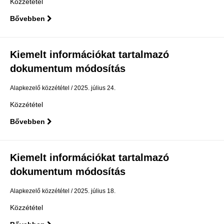
Közzététel
Bővebben
Kiemelt információkat tartalmazó
dokumentum módosítás
Alapkezelő közzététel
2025. július 24.
Közzététel
Bővebben
Kiemelt információkat tartalmazó
dokumentum módosítás
Alapkezelő közzététel
2025. július 18.
Közzététel