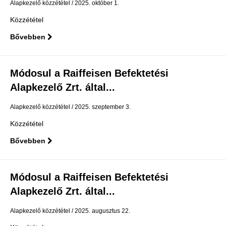
Alapkezelő közzététel
2025. október 1.
Közzététel
Bővebben
Módosul a Raiffeisen Befektetési
Alapkezelő Zrt. által...
Alapkezelő közzététel
2025. szeptember 3.
Közzététel
Bővebben
Módosul a Raiffeisen Befektetési
Alapkezelő Zrt. által...
Alapkezelő közzététel
2025. augusztus 22.