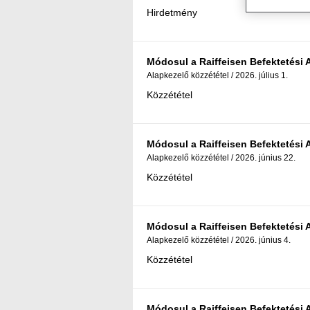
Hirdetmény
Módosul a Raiffeisen Befektetési Al
Alapkezelő közzététel
2026. július 1.
Közzététel
Módosul a Raiffeisen Befektetési Al
Alapkezelő közzététel
2026. június 22.
Közzététel
Módosul a Raiffeisen Befektetési Al
Alapkezelő közzététel
2026. június 4.
Közzététel
Módosul a Raiffeisen Befektetési Al