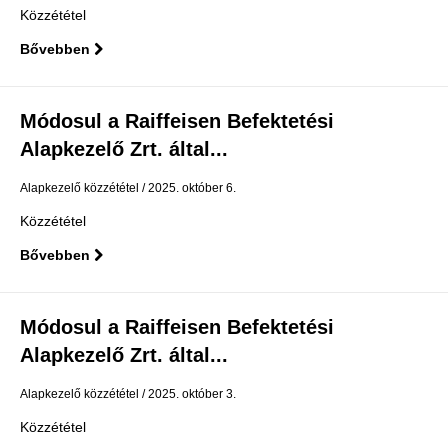
Közzététel
Bővebben
Módosul a Raiffeisen Befektetési
Alapkezelő Zrt. által...
Alapkezelő közzététel
2025. október 6.
Közzététel
Bővebben
Módosul a Raiffeisen Befektetési
Alapkezelő Zrt. által...
Alapkezelő közzététel
2025. október 3.
Közzététel