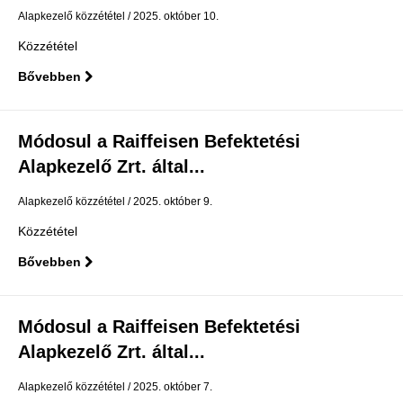
Alapkezelő közzététel
2025. október 10.
Közzététel
Bővebben
Módosul a Raiffeisen Befektetési
Alapkezelő Zrt. által...
Alapkezelő közzététel
2025. október 9.
Közzététel
Bővebben
Módosul a Raiffeisen Befektetési
Alapkezelő Zrt. által...
Alapkezelő közzététel
2025. október 7.