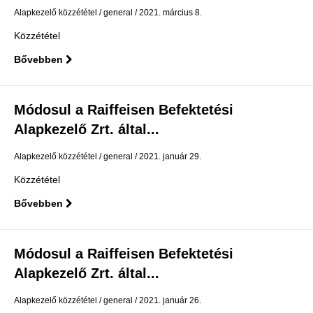
Alapkezelő közzététel
general
2021. március 8.
Közzététel
Bővebben
Módosul a Raiffeisen Befektetési
Alapkezelő Zrt. által...
Alapkezelő közzététel
general
2021. január 29.
Közzététel
Bővebben
Módosul a Raiffeisen Befektetési
Alapkezelő Zrt. által...
Alapkezelő közzététel
general
2021. január 26.