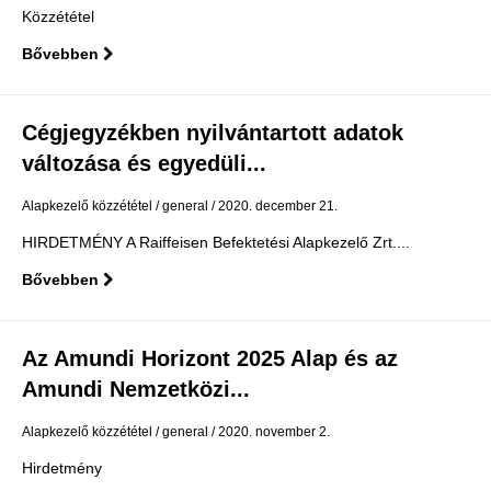
Közzététel
Bővebben
Cégjegyzékben nyilvántartott adatok
változása és egyedüli...
Alapkezelő közzététel
general
2020. december 21.
HIRDETMÉNY A Raiffeisen Befektetési Alapkezelő Zrt....
Bővebben
Az Amundi Horizont 2025 Alap és az
Amundi Nemzetközi...
Alapkezelő közzététel
general
2020. november 2.
Hirdetmény