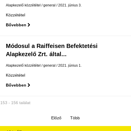
Alapkezelő közzététel
general
2021. június 3.
Közzététel
Bővebben
Módosul a Raiffeisen Befektetési
Alapkezelő Zrt. által...
Alapkezelő közzététel
general
2021. június 1.
Közzététel
Bővebben
153 - 156 találat