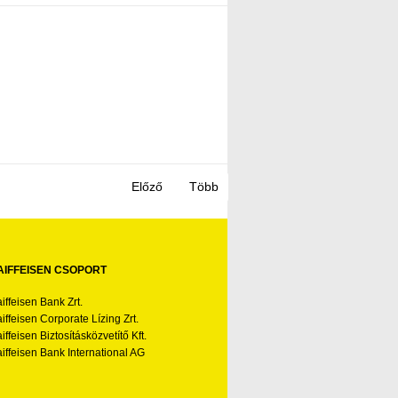
AIFFEISEN CSOPORT
iffeisen Bank Zrt.
iffeisen Corporate Lízing Zrt.
iffeisen Biztosításközvetítő Kft.
iffeisen Bank International AG