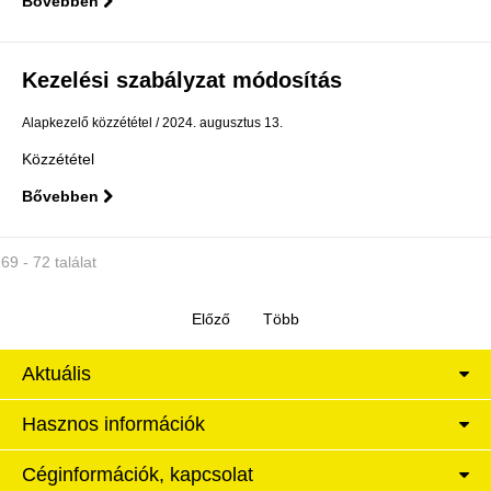
Bővebben
Kezelési szabályzat módosítás
Alapkezelő közzététel
2024. augusztus 13.
Közzététel
Bővebben
69 - 72 találat
Aktuális
Hasznos információk
Céginformációk, kapcsolat