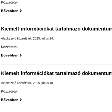
Közzététel
Bővebben
Kiemelt információkat tartalmazó dokumentu
Alapkezelő közzététel
2025. július 24.
Közzététel
Bővebben
Kiemelt információkat tartalmazó dokumentu
Alapkezelő közzététel
2025. július 18.
Közzététel
Bővebben