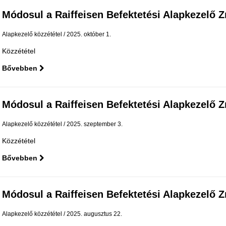
Módosul a Raiffeisen Befektetési Alapkezelő Zrt.
Alapkezelő közzététel
2025. október 1.
Közzététel
Bővebben
Módosul a Raiffeisen Befektetési Alapkezelő Zrt.
Alapkezelő közzététel
2025. szeptember 3.
Közzététel
Bővebben
Módosul a Raiffeisen Befektetési Alapkezelő Zrt.
Alapkezelő közzététel
2025. augusztus 22.