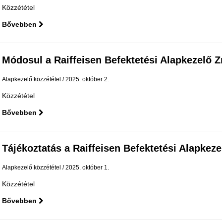
Közzététel
Bővebben
Módosul a Raiffeisen Befektetési Alapkezelő Zrt.
Alapkezelő közzététel
2025. október 2.
Közzététel
Bővebben
Tájékoztatás a Raiffeisen Befektetési Alapkezelő
Alapkezelő közzététel
2025. október 1.
Közzététel
Bővebben