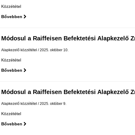
Közzététel
Bővebben
Módosul a Raiffeisen Befektetési Alapkezelő Zrt.
Alapkezelő közzététel
2025. október 10.
Közzététel
Bővebben
Módosul a Raiffeisen Befektetési Alapkezelő Zrt.
Alapkezelő közzététel
2025. október 9.
Közzététel
Bővebben