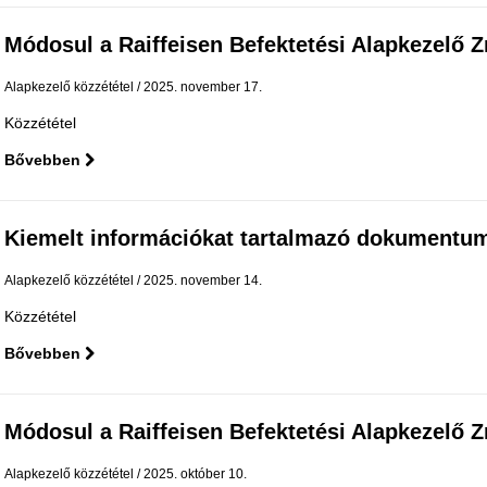
Módosul a Raiffeisen Befektetési Alapkezelő Zrt.
Alapkezelő közzététel
2025. november 17.
Közzététel
Bővebben
Kiemelt információkat tartalmazó dokumentu
Alapkezelő közzététel
2025. november 14.
Közzététel
Bővebben
Módosul a Raiffeisen Befektetési Alapkezelő Zrt.
Alapkezelő közzététel
2025. október 10.