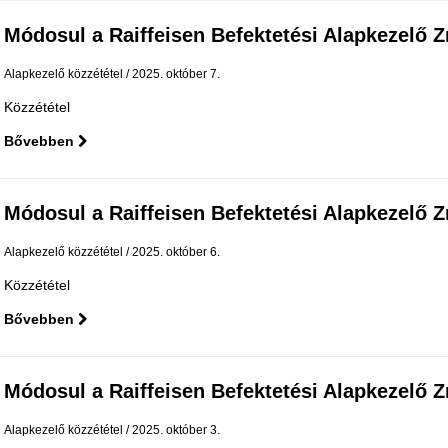
Módosul a Raiffeisen Befektetési Alapkezelő Zrt.
Alapkezelő közzététel
2025. október 7.
Közzététel
Bővebben
Módosul a Raiffeisen Befektetési Alapkezelő Zrt.
Alapkezelő közzététel
2025. október 6.
Közzététel
Bővebben
Módosul a Raiffeisen Befektetési Alapkezelő Zrt.
Alapkezelő közzététel
2025. október 3.