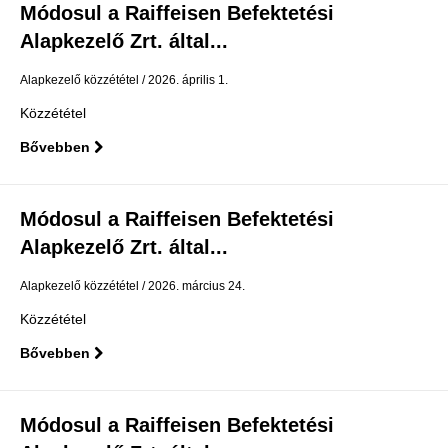
Módosul a Raiffeisen Befektetési
Alapkezelő Zrt. által...
Alapkezelő közzététel
2026. április 1.
Közzététel
Bővebben
Módosul a Raiffeisen Befektetési
Alapkezelő Zrt. által...
Alapkezelő közzététel
2026. március 24.
Közzététel
Bővebben
Módosul a Raiffeisen Befektetési