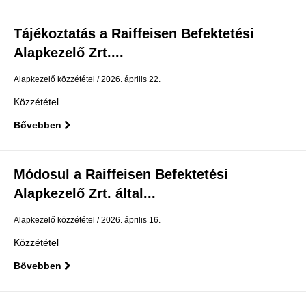
Tájékoztatás a Raiffeisen Befektetési
Alapkezelő Zrt....
Alapkezelő közzététel
2026. április 22.
Közzététel
Bővebben
Módosul a Raiffeisen Befektetési
Alapkezelő Zrt. által...
Alapkezelő közzététel
2026. április 16.
Közzététel
Bővebben