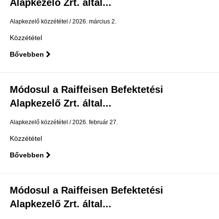
Alapkezelő Zrt. által...
Alapkezelő közzététel
2026. március 2.
Közzététel
Bővebben
Módosul a Raiffeisen Befektetési
Alapkezelő Zrt. által...
Alapkezelő közzététel
2026. február 27.
Közzététel
Bővebben
Módosul a Raiffeisen Befektetési
Alapkezelő Zrt. által...