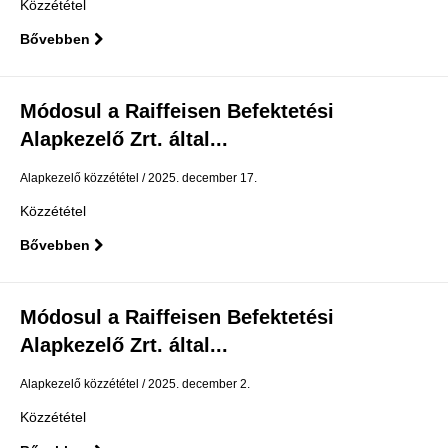
Közzététel
Bővebben
Módosul a Raiffeisen Befektetési
Alapkezelő Zrt. által...
Alapkezelő közzététel
2025. december 17.
Közzététel
Bővebben
Módosul a Raiffeisen Befektetési
Alapkezelő Zrt. által...
Alapkezelő közzététel
2025. december 2.
Közzététel