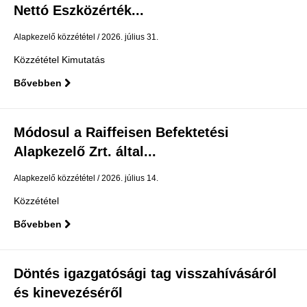
Nettó Eszközérték...
Alapkezelő közzététel
2026. július 31.
Közzététel Kimutatás
Bővebben
Módosul a Raiffeisen Befektetési
Alapkezelő Zrt. által...
Alapkezelő közzététel
2026. július 14.
Közzététel
Bővebben
Döntés igazgatósági tag visszahívásáról
és kinevezéséről