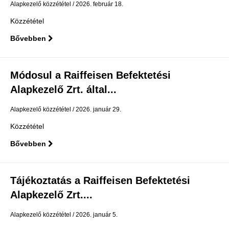
Alapkezelő közzététel
2026. február 18.
Közzététel
Bővebben
Módosul a Raiffeisen Befektetési
Alapkezelő Zrt. által...
Alapkezelő közzététel
2026. január 29.
Közzététel
Bővebben
Tájékoztatás a Raiffeisen Befektetési
Alapkezelő Zrt....
Alapkezelő közzététel
2026. január 5.