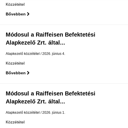
Közzététel
Bővebben
Módosul a Raiffeisen Befektetési
Alapkezelő Zrt. által...
Alapkezelő közzététel
2026. június 4.
Közzététel
Bővebben
Módosul a Raiffeisen Befektetési
Alapkezelő Zrt. által...
Alapkezelő közzététel
2026. június 1.
Közzététel