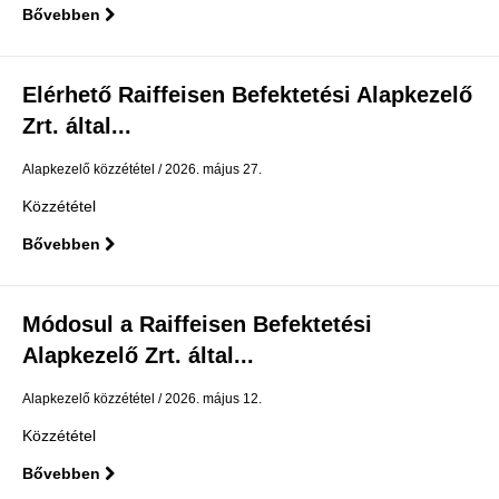
Bővebben
Elérhető Raiffeisen Befektetési Alapkezelő
Zrt. által...
Alapkezelő közzététel
2026. május 27.
Közzététel
Bővebben
Módosul a Raiffeisen Befektetési
Alapkezelő Zrt. által...
Alapkezelő közzététel
2026. május 12.
Közzététel
Bővebben