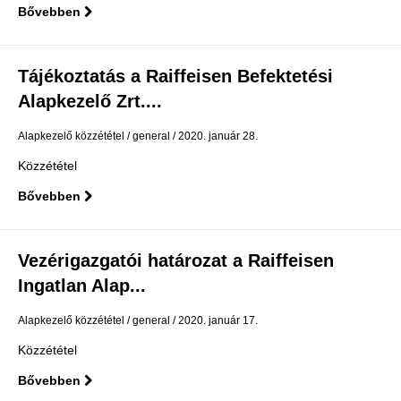
Bővebben
Tájékoztatás a Raiffeisen Befektetési
Alapkezelő Zrt....
Alapkezelő közzététel
general
2020. január 28.
Közzététel
Bővebben
Vezérigazgatói határozat a Raiffeisen
Ingatlan Alap...
Alapkezelő közzététel
general
2020. január 17.
Közzététel
Bővebben