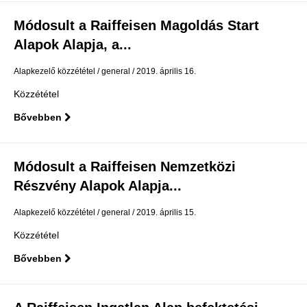
Módosult a Raiffeisen Magoldás Start
Alapok Alapja, a...
Alapkezelő közzététel
general
2019. április 16.
Közzététel
Bővebben
Módosult a Raiffeisen Nemzetközi
Részvény Alapok Alapja...
Alapkezelő közzététel
general
2019. április 15.
Közzététel
Bővebben