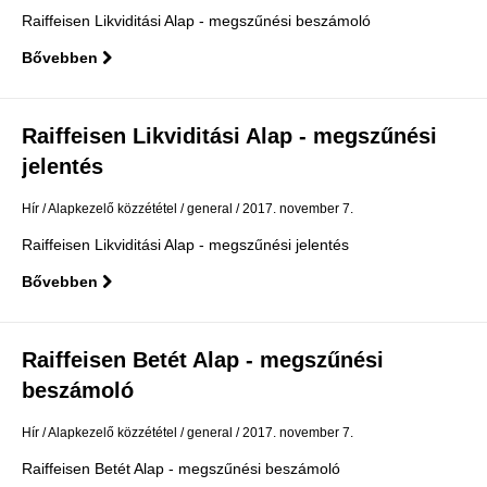
Raiffeisen Likviditási Alap - megszűnési beszámoló
Bővebben
Raiffeisen Likviditási Alap - megszűnési
jelentés
Hír
Alapkezelő közzététel
general
2017. november 7.
Raiffeisen Likviditási Alap - megszűnési jelentés
Bővebben
Raiffeisen Betét Alap - megszűnési
beszámoló
Hír
Alapkezelő közzététel
general
2017. november 7.
Raiffeisen Betét Alap - megszűnési beszámoló