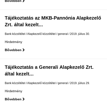
Bővebben
Tájékoztatás az MKB-Pannónia Alapkezelő
Zrt. által kezelt...
Bank közzététel
Alapkezelő közzététel
general
2019. július 30.
Hirdetmény
Bővebben
Tájékoztatás a Generali Alapkezelő Zrt.
által kezelt...
Bank közzététel
Alapkezelő közzététel
general
2019. július 29.
Hirdetmény
Bővebben