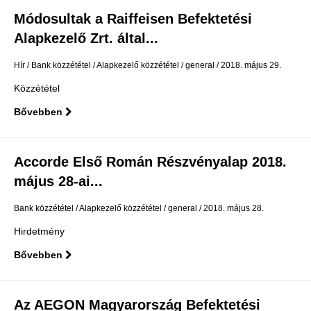
Módosultak a Raiffeisen Befektetési
Alapkezelő Zrt. által...
Hír
Bank közzététel
Alapkezelő közzététel
general
2018. május 29.
Közzététel
Bővebben
Accorde Első Román Részvényalap 2018.
május 28-ai...
Bank közzététel
Alapkezelő közzététel
general
2018. május 28.
Hirdetmény
Bővebben
Az AEGON Magyarország Befektetési