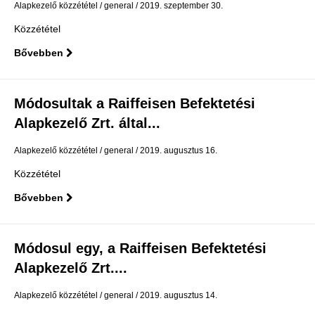
Alapkezelő közzététel
general
2019. szeptember 30.
Közzététel
Bővebben
Módosultak a Raiffeisen Befektetési
Alapkezelő Zrt. által...
Alapkezelő közzététel
general
2019. augusztus 16.
Közzététel
Bővebben
Módosul egy, a Raiffeisen Befektetési
Alapkezelő Zrt....
Alapkezelő közzététel
general
2019. augusztus 14.