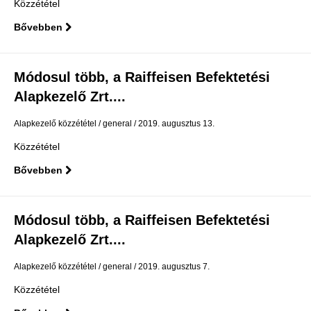
Közzététel
Bővebben
Módosul több, a Raiffeisen Befektetési
Alapkezelő Zrt....
Alapkezelő közzététel
general
2019. augusztus 13.
Közzététel
Bővebben
Módosul több, a Raiffeisen Befektetési
Alapkezelő Zrt....
Alapkezelő közzététel
general
2019. augusztus 7.
Közzététel