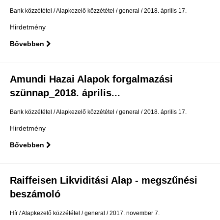
Bank közzététel
Alapkezelő közzététel
general
2018. április 17.
Hirdetmény
Bővebben
Amundi Hazai Alapok forgalmazási
szünnap_2018. április...
Bank közzététel
Alapkezelő közzététel
general
2018. április 17.
Hirdetmény
Bővebben
Raiffeisen Likviditási Alap - megszűnési
beszámoló
Hír
Alapkezelő közzététel
general
2017. november 7.