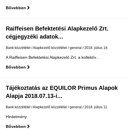
Bővebben
Raiffeisen Befektetési Alapkezelő Zrt.
cégjegyzéki adatok...
Bank közzététel
Alapkezelő közzététel
general
2018. július 18.
A Raiffeisen Befektetési Alapkezelő Zrt. a kollektív...
Bővebben
Tájékoztatás az EQUILOR Primus Alapok
Alapja 2018.07.13-i...
Bank közzététel
Alapkezelő közzététel
general
2018. július 11.
Hirdetmény
Bővebben