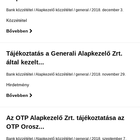
Bank közzététel
Alapkezelő közzététel
general
2018. december 3.
Közzététel
Bővebben
Tájékoztatás a Generali Alapkezelő Zrt.
által kezelt...
Bank közzététel
Alapkezelő közzététel
general
2018. november 29.
Hirdetmény
Bővebben
Az OTP Alapkezelő Zrt. tájékoztatása az
OTP Orosz...
Bank közzététel
Alapkezelő közzététel
general
2018. szeptember 7.