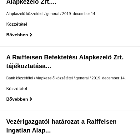
Alapkezelő Zrt....
Alapkezelő közzététel
general
2019. december 14.
Közzététel
Bővebben
A Raiffeisen Befektetési Alapkezelő Zrt.
tájékoztatása...
Bank közzététel
Alapkezelő közzététel
general
2019. december 14.
Közzététel
Bővebben
Vezérigazgatói határozat a Raiffeisen
Ingatlan Alap...