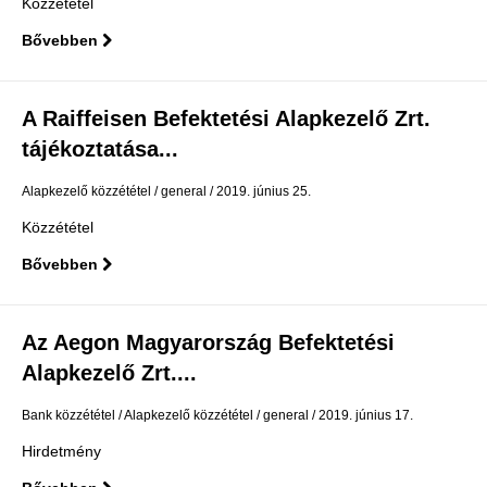
Közzététel
Bővebben
A Raiffeisen Befektetési Alapkezelő Zrt.
tájékoztatása...
Alapkezelő közzététel
general
2019. június 25.
Közzététel
Bővebben
Az Aegon Magyarország Befektetési
Alapkezelő Zrt....
Bank közzététel
Alapkezelő közzététel
general
2019. június 17.
Hirdetmény