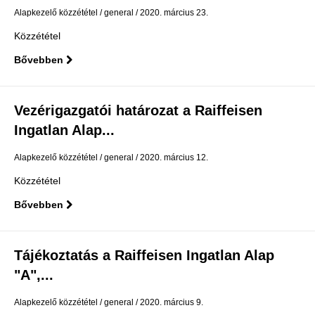
Alapkezelő közzététel
general
2020. március 23.
Közzététel
Bővebben
Vezérigazgatói határozat a Raiffeisen
Ingatlan Alap...
Alapkezelő közzététel
general
2020. március 12.
Közzététel
Bővebben
Tájékoztatás a Raiffeisen Ingatlan Alap
"A",...
Alapkezelő közzététel
general
2020. március 9.