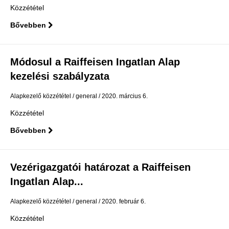
Közzététel
Bővebben
Módosul a Raiffeisen Ingatlan Alap
kezelési szabályzata
Alapkezelő közzététel
general
2020. március 6.
Közzététel
Bővebben
Vezérigazgatói határozat a Raiffeisen
Ingatlan Alap...
Alapkezelő közzététel
general
2020. február 6.
Közzététel