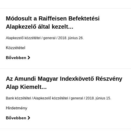
Módosult a Raiffeisen Befektetési
Alapkezelő által kezelt...
Alapkezelő közzététel
general
2018. június 26.
Közzététel
Bővebben
Az Amundi Magyar Indexkövető Részvény
Alap Kiemelt...
Bank közzététel
Alapkezelő közzététel
general
2018. június 15.
Hirdetmény
Bővebben