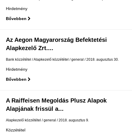
Hirdetmény
Bővebben
Az Aegon Magyarország Befektetési
Alapkezelő Zrt....
Bank közzététel
Alapkezelő közzététel
general
2018. augusztus 30.
Hirdetmény
Bővebben
A Raiffeisen Megoldás Plusz Alapok
Alapjának frissül a...
Alapkezelő közzététel
general
2018. augusztus 9.
Közzététel