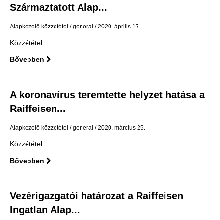
Származtatott Alap...
Alapkezelő közzététel
general
2020. április 17.
Közzététel
Bővebben
A koronavírus teremtette helyzet hatása a
Raiffeisen...
Alapkezelő közzététel
general
2020. március 25.
Közzététel
Bővebben
Vezérigazgatói határozat a Raiffeisen
Ingatlan Alap...