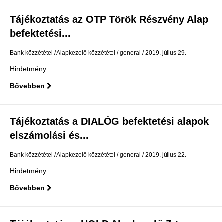
Tájékoztatás az OTP Török Részvény Alap
befektetési...
Bank közzététel
Alapkezelő közzététel
general
2019. július 29.
Hirdetmény
Bővebben
Tájékoztatás a DIALÓG befektetési alapok
elszámolási és...
Bank közzététel
Alapkezelő közzététel
general
2019. július 22.
Hirdetmény
Bővebben