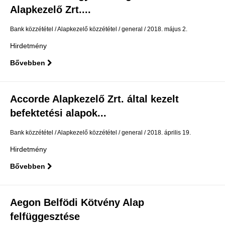
Alapkezelő Zrt....
Bank közzététel
Alapkezelő közzététel
general
2018. május 2.
Hirdetmény
Bővebben
Accorde Alapkezelő Zrt. által kezelt
befektetési alapok...
Bank közzététel
Alapkezelő közzététel
general
2018. április 19.
Hirdetmény
Bővebben
Aegon Belfödi Kötvény Alap
felfüggesztése