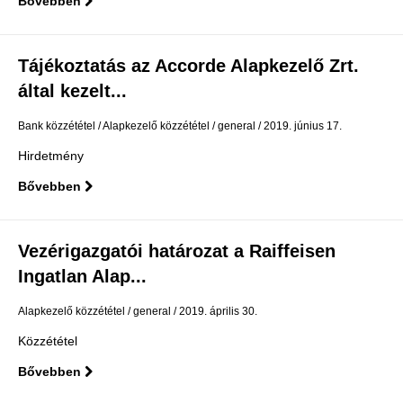
Bővebben
Tájékoztatás az Accorde Alapkezelő Zrt.
által kezelt...
Bank közzététel
Alapkezelő közzététel
general
2019. június 17.
Hirdetmény
Bővebben
Vezérigazgatói határozat a Raiffeisen
Ingatlan Alap...
Alapkezelő közzététel
general
2019. április 30.
Közzététel
Bővebben