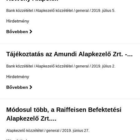
Bank közzététel
Alapkezelő közzététel
general
2019. július 5.
Hirdetmény
Bővebben
Tájékoztatás az Amundi Alapkezelő Zrt. -...
Bank közzététel
Alapkezelő közzététel
general
2019. július 2.
Hirdetmény
Bővebben
Módosul több, a Raiffeisen Befektetési
Alapkezelő Zrt....
Alapkezelő közzététel
general
2019. június 27.