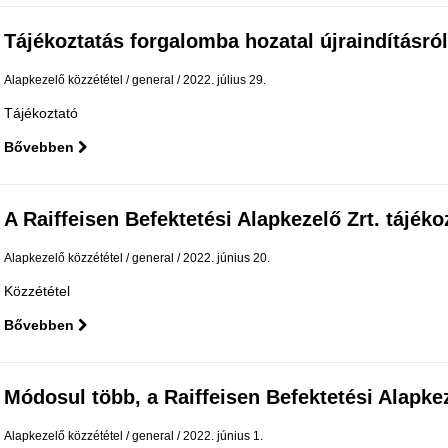
Tájékoztatás forgalomba hozatal újraindításról
Alapkezelő közzététel
general
2022. július 29.
Tájékoztató
Bővebben
A Raiffeisen Befektetési Alapkezelő Zrt. tájékoz
Alapkezelő közzététel
general
2022. június 20.
Közzététel
Bővebben
Módosul több, a Raiffeisen Befektetési Alapkeze
Alapkezelő közzététel
general
2022. június 1.