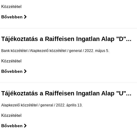
Közzététel
Bővebben
Tájékoztatás a Raiffeisen Ingatlan Alap "D"...
Bank közzététel
Alapkezelő közzététel
general
2022. május 5.
Közzététel
Bővebben
Tájékoztatás a Raiffeisen Ingatlan Alap "U"...
Alapkezelő közzététel
general
2022. április 13.
Közzététel
Bővebben