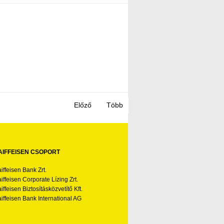
AIFFEISEN CSOPORT
iffeisen Bank Zrt.
iffeisen Corporate Lízing Zrt.
iffeisen Biztosításközvetítő Kft.
iffeisen Bank International AG