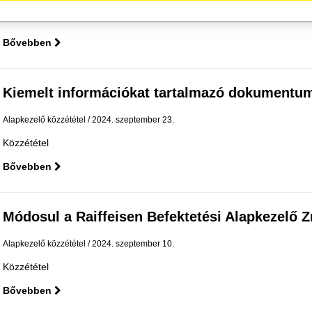
Közzététel
Bővebben
Kiemelt információkat tartalmazó dokumentum 
Alapkezelő közzététel
2024. szeptember 23.
Közzététel
Bővebben
Módosul a Raiffeisen Befektetési Alapkezelő Zrt.
Alapkezelő közzététel
2024. szeptember 10.
Közzététel
Bővebben