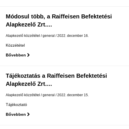
Módosul több, a Raiffeisen Befektetési
Alapkezelő Zrt....
Alapkezelő közzététel
general
2022. december 16.
Közzététel
Bővebben
Tájékoztatás a Raiffeisen Befektetési
Alapkezelő Zrt....
Alapkezelő közzététel
general
2022. december 15.
Tájékoztató
Bővebben