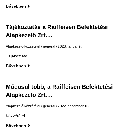
Bővebben
Tájékoztatás a Raiffeisen Befektetési
Alapkezelő Zrt....
Alapkezelő közzététel
general
2023. január 9.
Tájékoztató
Bővebben
Módosul több, a Raiffeisen Befektetési
Alapkezelő Zrt....
Alapkezelő közzététel
general
2022. december 16.
Közzététel
Bővebben