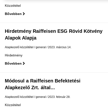
Közzététel
Bővebben
Hirdetmény Raiffeisen ESG Rövid Kötvény
Alapok Alapja
Alapkezelő közzététel
general
2023. március 14.
Hirdetmény
Bővebben
Módosul a Raiffeisen Befektetési
Alapkezelő Zrt. által...
Alapkezelő közzététel
general
2023. február 28.
Közzététel