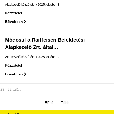
Alapkezelő közzététel
2025. október 3.
Közzététel
Bővebben
Módosul a Raiffeisen Befektetési
Alapkezelő Zrt. által...
Alapkezelő közzététel
2025. október 2.
Közzététel
Bővebben
29 - 32 találat