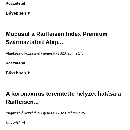
Közzététel
Bővebben
Módosul a Raiffeisen Index Prémium
Származtatott Alap...
Alapkezelő közzététel
general
2020. április 17.
Közzététel
Bővebben
A koronavírus teremtette helyzet hatása a
Raiffeisen...
Alapkezelő közzététel
general
2020. március 25.
Közzététel