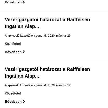
Bővebben
Vezérigazgatói határozat a Raiffeisen
Ingatlan Alap...
Alapkezelő közzététel
general
2020. március 23.
Közzététel
Bővebben
Vezérigazgatói határozat a Raiffeisen
Ingatlan Alap...
Alapkezelő közzététel
general
2020. március 12.
Közzététel
Bővebben