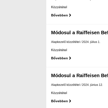
Közzététel
Bővebben
Módosul a Raiffeisen Befe
Alapkezelő közzététel
2024. július 1.
Közzététel
Bővebben
Módosul a Raiffeisen Befe
Alapkezelő közzététel
2024. június 12.
Közzététel
Bővebben