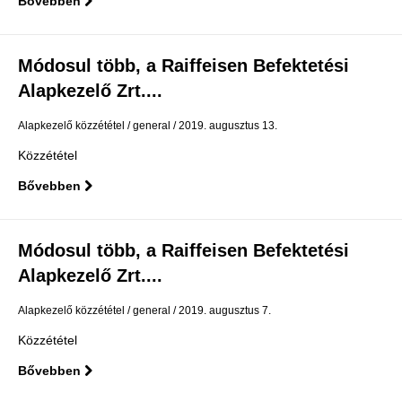
Bővebben
Módosul több, a Raiffeisen Befektetési
Alapkezelő Zrt....
Alapkezelő közzététel
general
2019. augusztus 13.
Közzététel
Bővebben
Módosul több, a Raiffeisen Befektetési
Alapkezelő Zrt....
Alapkezelő közzététel
general
2019. augusztus 7.
Közzététel
Bővebben