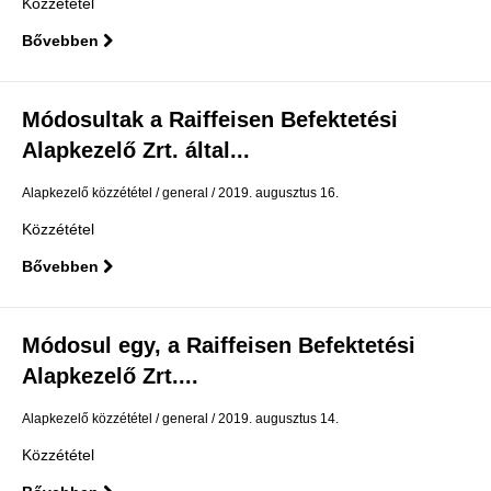
Közzététel
Bővebben
Módosultak a Raiffeisen Befektetési
Alapkezelő Zrt. által...
Alapkezelő közzététel
general
2019. augusztus 16.
Közzététel
Bővebben
Módosul egy, a Raiffeisen Befektetési
Alapkezelő Zrt....
Alapkezelő közzététel
general
2019. augusztus 14.
Közzététel