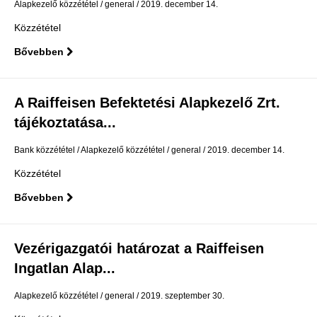
Alapkezelő közzététel
general
2019. december 14.
Közzététel
Bővebben
A Raiffeisen Befektetési Alapkezelő Zrt.
tájékoztatása...
Bank közzététel
Alapkezelő közzététel
general
2019. december 14.
Közzététel
Bővebben
Vezérigazgatói határozat a Raiffeisen
Ingatlan Alap...
Alapkezelő közzététel
general
2019. szeptember 30.