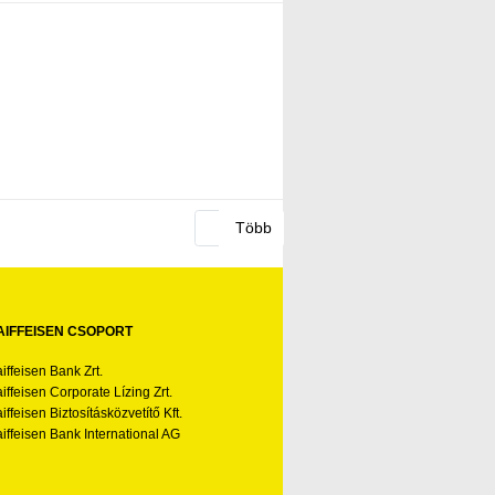
AIFFEISEN CSOPORT
iffeisen Bank Zrt.
iffeisen Corporate Lízing Zrt.
iffeisen Biztosításközvetítő Kft.
iffeisen Bank International AG