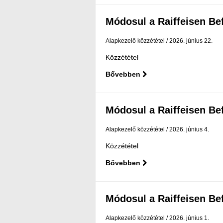
Módosul a Raiffeisen Befe
Alapkezelő közzététel
2026. június 22.
Közzététel
Bővebben
Módosul a Raiffeisen Befe
Alapkezelő közzététel
2026. június 4.
Közzététel
Bővebben
Módosul a Raiffeisen Befe
Alapkezelő közzététel
2026. június 1.