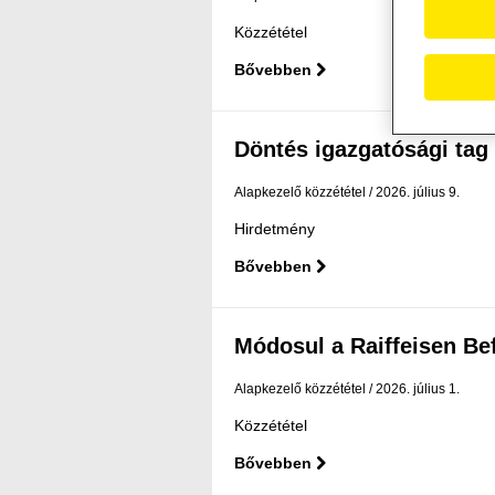
Közzététel
Bővebben
Döntés igazgatósági tag 
Alapkezelő közzététel
2026. július 9.
Hirdetmény
Bővebben
Módosul a Raiffeisen Befe
Alapkezelő közzététel
2026. július 1.
Közzététel
Bővebben