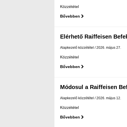
Közzététel
Bővebben
Elérhető Raiffeisen Befekt
Alapkezelő közzététel
2026. május 27.
Közzététel
Bővebben
Módosul a Raiffeisen Befe
Alapkezelő közzététel
2026. május 12.
Közzététel
Bővebben