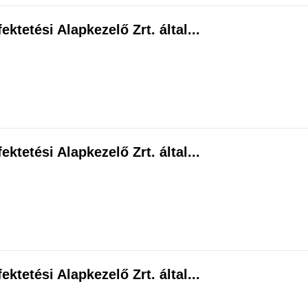
ktetési Alapkezelő Zrt. által...
ktetési Alapkezelő Zrt. által...
ktetési Alapkezelő Zrt. által...