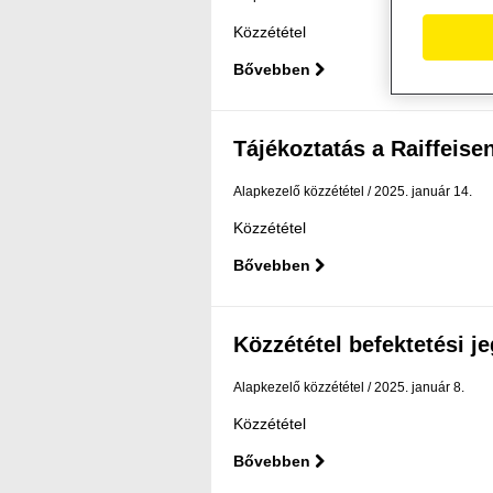
Közzététel
Bővebben
Tájékoztatás a Raiffeisen
Alapkezelő közzététel
2025. január 14.
Közzététel
Bővebben
Közzététel befektetési j
Alapkezelő közzététel
2025. január 8.
Közzététel
Bővebben