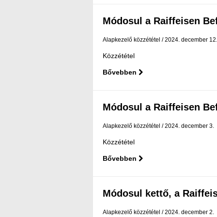
Módosul a Raiffeisen Befe
Alapkezelő közzététel
2024. december 12
Közzététel
Bővebben
Módosul a Raiffeisen Befe
Alapkezelő közzététel
2024. december 3.
Közzététel
Bővebben
Módosul kettő, a Raiffeis
Alapkezelő közzététel
2024. december 2.