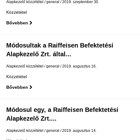
Alapkezelő közzététel
general
2019. szeptember 30.
Közzététel
Bővebben
Módosultak a Raiffeisen Befektetési
Alapkezelő Zrt. által...
Alapkezelő közzététel
general
2019. augusztus 16.
Közzététel
Bővebben
Módosul egy, a Raiffeisen Befektetési
Alapkezelő Zrt....
Alapkezelő közzététel
general
2019. augusztus 14.