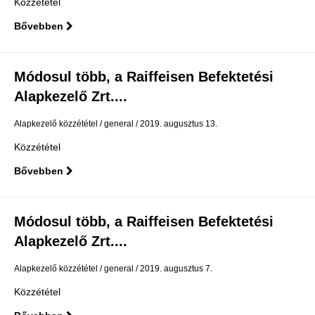
Közzététel
Bővebben
Módosul több, a Raiffeisen Befektetési
Alapkezelő Zrt....
Alapkezelő közzététel
general
2019. augusztus 13.
Közzététel
Bővebben
Módosul több, a Raiffeisen Befektetési
Alapkezelő Zrt....
Alapkezelő közzététel
general
2019. augusztus 7.
Közzététel