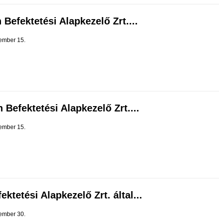
 Befektetési Alapkezelő Zrt....
ember 15.
 Befektetési Alapkezelő Zrt....
ember 15.
ktetési Alapkezelő Zrt. által...
ember 30.