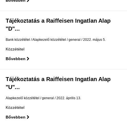
Bővebben
Tájékoztatás a Raiffeisen Ingatlan Alap
"D"...
Bank közzététel
Alapkezelő közzététel
general
2022. május 5.
Közzététel
Bővebben
Tájékoztatás a Raiffeisen Ingatlan Alap
"U"...
Alapkezelő közzététel
general
2022. április 13.
Közzététel
Bővebben