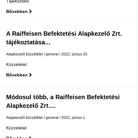
Tájékoztató
Bővebben
A Raiffeisen Befektetési Alapkezelő Zrt.
tájékoztatása...
Alapkezelő közzététel
general
2022. június 20.
Közzététel
Bővebben
Módosul több, a Raiffeisen Befektetési
Alapkezelő Zrt....
Alapkezelő közzététel
general
2022. június 1.
Közzététel