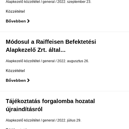
Alapkezelő közzététel
general
2022. szeptember 23.
Közzététel
Bővebben
Módosul a Raiffeisen Befektetési
Alapkezelő Zrt. által...
Alapkezelő közzététel
general
2022. augusztus 26.
Közzététel
Bővebben
Tájékoztatás forgalomba hozatal
újraindításról
Alapkezelő közzététel
general
2022. július 29.