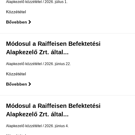
Alapkezelő közzététel
2026. július 1.
Közzététel
Bővebben
Módosul a Raiffeisen Befektetési
Alapkezelő Zrt. által...
Alapkezelő közzététel
2026. június 22.
Közzététel
Bővebben
Módosul a Raiffeisen Befektetési
Alapkezelő Zrt. által...
Alapkezelő közzététel
2026. június 4.