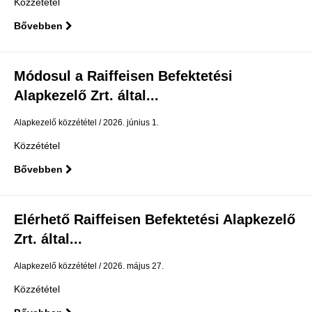
Közzététel
Bővebben
Módosul a Raiffeisen Befektetési
Alapkezelő Zrt. által...
Alapkezelő közzététel
2026. június 1.
Közzététel
Bővebben
Elérhető Raiffeisen Befektetési Alapkezelő
Zrt. által...
Alapkezelő közzététel
2026. május 27.
Közzététel