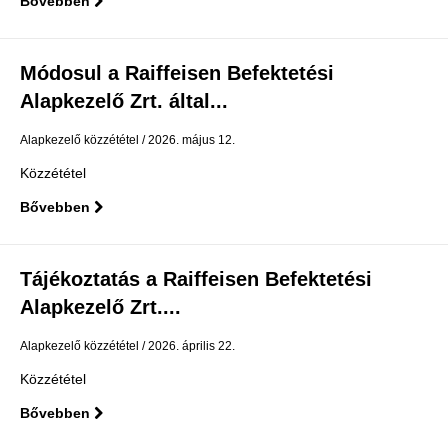
Bővebben
Módosul a Raiffeisen Befektetési
Alapkezelő Zrt. által...
Alapkezelő közzététel
2026. május 12.
Közzététel
Bővebben
Tájékoztatás a Raiffeisen Befektetési
Alapkezelő Zrt....
Alapkezelő közzététel
2026. április 22.
Közzététel
Bővebben