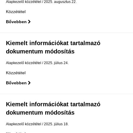
Alapkezelő közzététel
2025. augusztus 22.
Közzététel
Bővebben
Kiemelt információkat tartalmazó
dokumentum módosítás
Alapkezelő közzététel
2025. július 24.
Közzététel
Bővebben
Kiemelt információkat tartalmazó
dokumentum módosítás
Alapkezelő közzététel
2025. július 18.