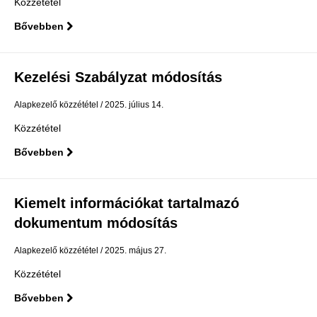
Közzététel
Bővebben
Kezelési Szabályzat módosítás
Alapkezelő közzététel
2025. július 14.
Közzététel
Bővebben
Kiemelt információkat tartalmazó
dokumentum módosítás
Alapkezelő közzététel
2025. május 27.
Közzététel
Bővebben