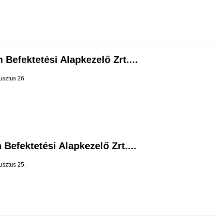
 Befektetési Alapkezelő Zrt....
usztus 26.
 Befektetési Alapkezelő Zrt....
usztus 25.