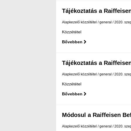
Tájékoztatás a Raiffeisen
Alapkezelő közzététel
general
2020. sze
Közzététel
Bővebben
Tájékoztatás a Raiffeisen
Alapkezelő közzététel
general
2020. sze
Közzététel
Bővebben
Módosul a Raiffeisen Befe
Alapkezelő közzététel
general
2020. sze