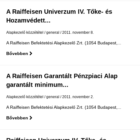
A Raiffeisen Univerzum IV. Tőke- és
Hozamvédett...
Alapkezelő közzététel
general
2011. november 8.
A Raiffeisen Befektetési Alapkezelő Zrt. (1054 Budapest,...
Bővebben
A Raiffeisen Garantált Pénzpiaci Alap
garantált minimum...
Alapkezelő közzététel
general
2011. november 2.
A Raiffeisen Befektetési Alapkezelő Zrt. (1054 Budapest,...
Bővebben