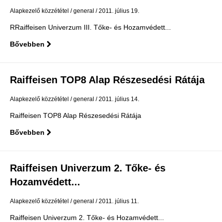
Alapkezelő közzététel
general
2011. július 19.
RRaiffeisen Univerzum III. Tőke- és Hozamvédett...
Bővebben
Raiffeisen TOP8 Alap Részesedési Rátája
Alapkezelő közzététel
general
2011. július 14.
Raiffeisen TOP8 Alap Részesedési Rátája
Bővebben
Raiffeisen Univerzum 2. Tőke- és
Hozamvédett...
Alapkezelő közzététel
general
2011. július 11.
Raiffeisen Univerzum 2. Tőke- és Hozamvédett...