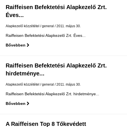
Raiffeisen Befektetési Alapkezelő Zrt.
Éves...
Alapkezelő közzététel
general
2011. május 30.
Raiffeisen Befektetési Alapkezelő Zrt. Éves...
Bővebben
Raiffeisen Befektetési Alapkezelő Zrt.
hirdetménye...
Alapkezelő közzététel
general
2011. május 30.
Raiffeisen Befektetési Alapkezelő Zrt. hirdetménye...
Bővebben
A Raiffeisen Top 8 Tőkevédett