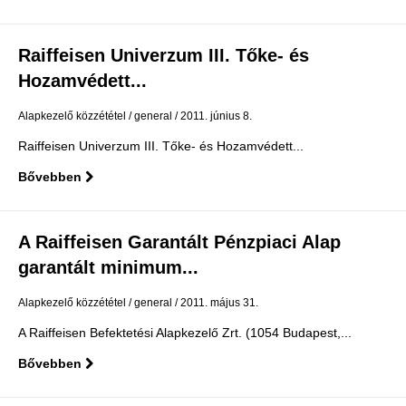
Raiffeisen Univerzum III. Tőke- és
Hozamvédett...
Alapkezelő közzététel
general
2011. június 8.
Raiffeisen Univerzum III. Tőke- és Hozamvédett...
Bővebben
A Raiffeisen Garantált Pénzpiaci Alap
garantált minimum...
Alapkezelő közzététel
general
2011. május 31.
A Raiffeisen Befektetési Alapkezelő Zrt. (1054 Budapest,...
Bővebben