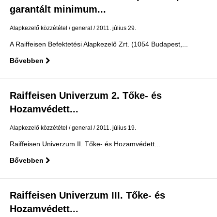
garantált minimum...
Alapkezelő közzététel
general
2011. július 29.
A Raiffeisen Befektetési Alapkezelő Zrt. (1054 Budapest,...
Bővebben
Raiffeisen Univerzum 2. Tőke- és
Hozamvédett...
Alapkezelő közzététel
general
2011. július 19.
Raiffeisen Univerzum II. Tőke- és Hozamvédett...
Bővebben
Raiffeisen Univerzum III. Tőke- és
Hozamvédett...