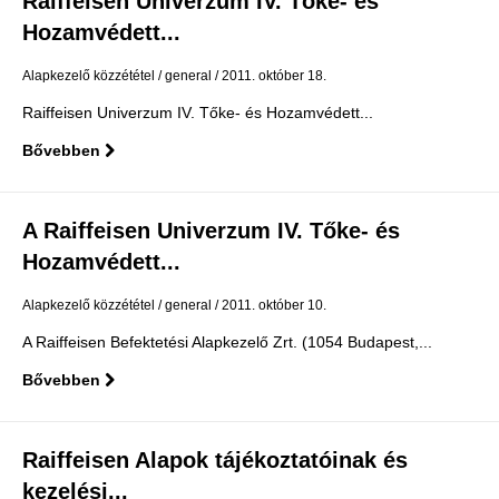
Raiffeisen Univerzum IV. Tőke- és
Hozamvédett...
Alapkezelő közzététel
general
2011. október 18.
Raiffeisen Univerzum IV. Tőke- és Hozamvédett...
Bővebben
A Raiffeisen Univerzum IV. Tőke- és
Hozamvédett...
Alapkezelő közzététel
general
2011. október 10.
A Raiffeisen Befektetési Alapkezelő Zrt. (1054 Budapest,...
Bővebben
Raiffeisen Alapok tájékoztatóinak és
kezelési...