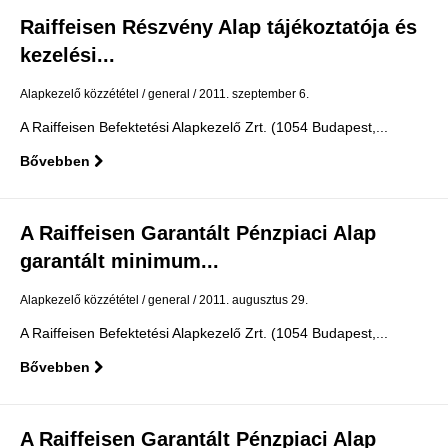
Raiffeisen Részvény Alap tájékoztatója és
kezelési...
Alapkezelő közzététel
general
2011. szeptember 6.
A Raiffeisen Befektetési Alapkezelő Zrt. (1054 Budapest,...
Bővebben
A Raiffeisen Garantált Pénzpiaci Alap
garantált minimum...
Alapkezelő közzététel
general
2011. augusztus 29.
A Raiffeisen Befektetési Alapkezelő Zrt. (1054 Budapest,...
Bővebben
A Raiffeisen Garantált Pénzpiaci Alap