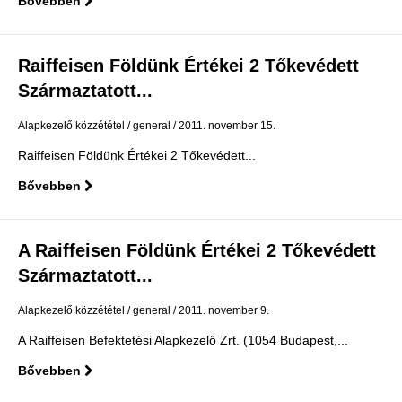
Bővebben
Raiffeisen Földünk Értékei 2 Tőkevédett
Származtatott...
Alapkezelő közzététel
general
2011. november 15.
Raiffeisen Földünk Értékei 2 Tőkevédett...
Bővebben
A Raiffeisen Földünk Értékei 2 Tőkevédett
Származtatott...
Alapkezelő közzététel
general
2011. november 9.
A Raiffeisen Befektetési Alapkezelő Zrt. (1054 Budapest,...
Bővebben