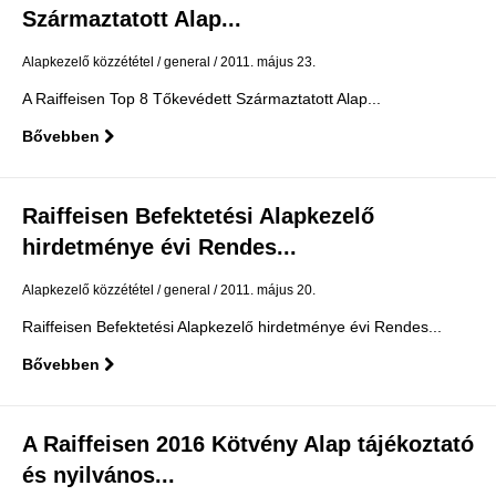
Származtatott Alap...
Alapkezelő közzététel
general
2011. május 23.
A Raiffeisen Top 8 Tőkevédett Származtatott Alap...
Bővebben
Raiffeisen Befektetési Alapkezelő
hirdetménye évi Rendes...
Alapkezelő közzététel
general
2011. május 20.
Raiffeisen Befektetési Alapkezelő hirdetménye évi Rendes...
Bővebben
A Raiffeisen 2016 Kötvény Alap tájékoztató
és nyilvános...