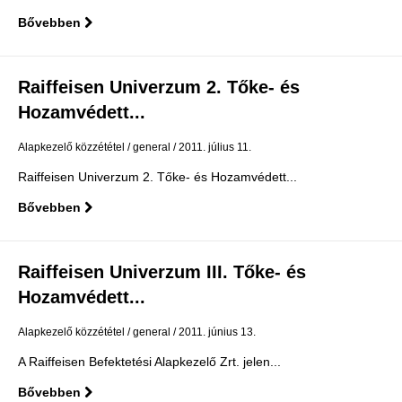
Bővebben
Raiffeisen Univerzum 2. Tőke- és
Hozamvédett...
Alapkezelő közzététel
general
2011. július 11.
Raiffeisen Univerzum 2. Tőke- és Hozamvédett...
Bővebben
Raiffeisen Univerzum III. Tőke- és
Hozamvédett...
Alapkezelő közzététel
general
2011. június 13.
A Raiffeisen Befektetési Alapkezelő Zrt. jelen...
Bővebben