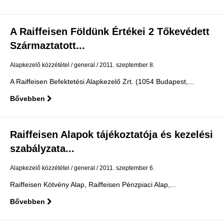
A Raiffeisen Földünk Értékei 2 Tőkevédett
Származtatott...
Alapkezelő közzététel
general
2011. szeptember 8.
A Raiffeisen Befektetési Alapkezelő Zrt. (1054 Budapest,...
Bővebben
Raiffeisen Alapok tájékoztatója és kezelési
szabályzata...
Alapkezelő közzététel
general
2011. szeptember 6.
Raiffeisen Kötvény Alap, Raiffeisen Pénzpiaci Alap,...
Bővebben