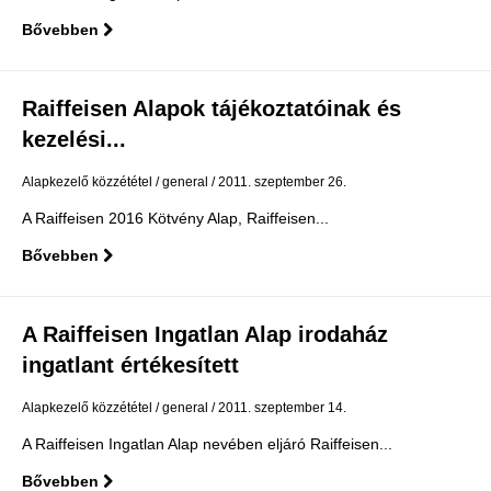
Bővebben
Raiffeisen Alapok tájékoztatóinak és
kezelési...
Alapkezelő közzététel
general
2011. szeptember 26.
A Raiffeisen 2016 Kötvény Alap, Raiffeisen...
Bővebben
A Raiffeisen Ingatlan Alap irodaház
ingatlant értékesített
Alapkezelő közzététel
general
2011. szeptember 14.
A Raiffeisen Ingatlan Alap nevében eljáró Raiffeisen...
Bővebben