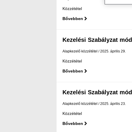
Közzététel
Bővebben
Kezelési Szabályzat mód
Alapkezelő közzététel
2025. április 29.
Közzététel
Bővebben
Kezelési Szabályzat mód
Alapkezelő közzététel
2025. április 23.
Közzététel
Bővebben