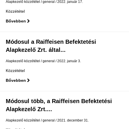
Alapkezelő közzététel
general
2022. január 17.
Közzététel
Bővebben
Módosul a Raiffeisen Befektetési
Alapkezelő Zrt. által...
Alapkezelő közzététel
general
2022. január 3.
Közzététel
Bővebben
Módosul több, a Raiffeisen Befektetési
Alapkezelő Zrt....
Alapkezelő közzététel
general
2021. december 31.