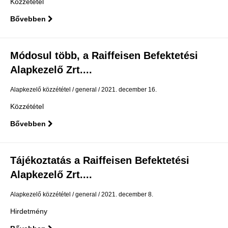
Közzététel
Bővebben
Módosul több, a Raiffeisen Befektetési
Alapkezelő Zrt....
Alapkezelő közzététel
general
2021. december 16.
Közzététel
Bővebben
Tájékoztatás a Raiffeisen Befektetési
Alapkezelő Zrt....
Alapkezelő közzététel
general
2021. december 8.
Hirdetmény