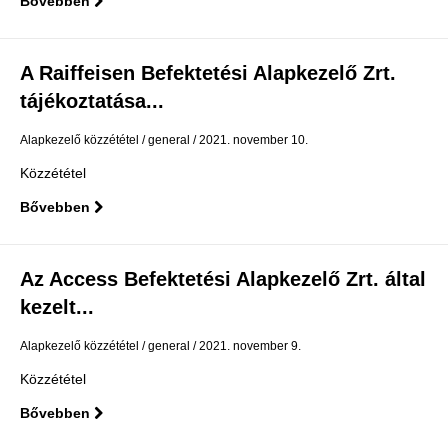
Bővebben
A Raiffeisen Befektetési Alapkezelő Zrt.
tájékoztatása...
Alapkezelő közzététel
general
2021. november 10.
Közzététel
Bővebben
Az Access Befektetési Alapkezelő Zrt. által
kezelt...
Alapkezelő közzététel
general
2021. november 9.
Közzététel
Bővebben