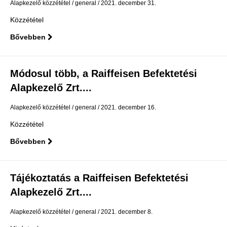
Alapkezelő közzététel
general
2021. december 31.
Közzététel
Bővebben
Módosul több, a Raiffeisen Befektetési
Alapkezelő Zrt....
Alapkezelő közzététel
general
2021. december 16.
Közzététel
Bővebben
Tájékoztatás a Raiffeisen Befektetési
Alapkezelő Zrt....
Alapkezelő közzététel
general
2021. december 8.