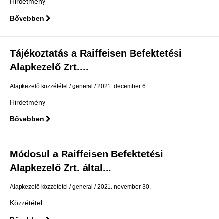
Hirdetmény
Bővebben
Tájékoztatás a Raiffeisen Befektetési
Alapkezelő Zrt....
Alapkezelő közzététel
general
2021. december 6.
Hirdetmény
Bővebben
Módosul a Raiffeisen Befektetési
Alapkezelő Zrt. által...
Alapkezelő közzététel
general
2021. november 30.
Közzététel