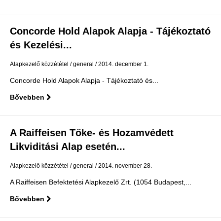
Concorde Hold Alapok Alapja - Tájékoztató
és Kezelési...
Alapkezelő közzététel
general
2014. december 1.
Concorde Hold Alapok Alapja - Tájékoztató és...
Bővebben
A Raiffeisen Tőke- és Hozamvédett
Likviditási Alap esetén...
Alapkezelő közzététel
general
2014. november 28.
A Raiffeisen Befektetési Alapkezelő Zrt. (1054 Budapest,...
Bővebben