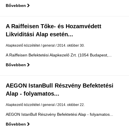
Bővebben
A Raiffeisen Tőke- és Hozamvédett
Likviditási Alap esetén...
Alapkezelő közzététel
general
2014. október 30.
A Raiffeisen Befektetési Alapkezelő Zrt. (1054 Budapest,...
Bővebben
AEGON IstanBull Részvény Befektetési
Alap - folyamatos...
Alapkezelő közzététel
general
2014. október 22.
AEGON IstanBull Részvény Befektetési Alap - folyamatos...
Bővebben