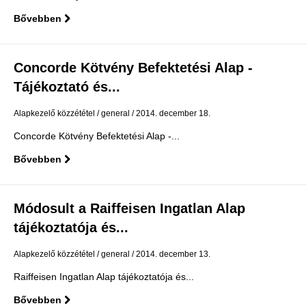
Bővebben
Concorde Kötvény Befektetési Alap -
Tájékoztató és...
Alapkezelő közzététel
general
2014. december 18.
Concorde Kötvény Befektetési Alap -...
Bővebben
Módosult a Raiffeisen Ingatlan Alap
tájékoztatója és...
Alapkezelő közzététel
general
2014. december 13.
Raiffeisen Ingatlan Alap tájékoztatója és...
Bővebben