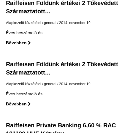
Raiffeisen Földünk értékei 2 Tőkevédett
Származtatott...
Alapkezelő közzététel
general
2014. november 19.
Éves beszámoló és...
Bővebben
Raiffeisen Földünk értékei 2 Tőkevédett
Származtatott...
Alapkezelő közzététel
general
2014. november 19.
Éves beszámoló és...
Bővebben
Raiffeisen Private Banking 6,60 % RAC