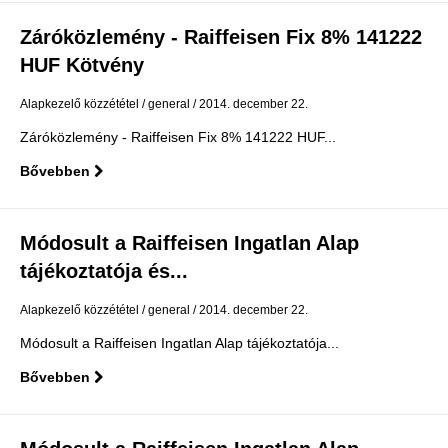
Záróközlemény - Raiffeisen Fix 8% 141222
HUF Kötvény
Alapkezelő közzététel
general
2014. december 22.
Záróközlemény - Raiffeisen Fix 8% 141222 HUF...
Bővebben
Módosult a Raiffeisen Ingatlan Alap
tájékoztatója és...
Alapkezelő közzététel
general
2014. december 22.
Módosult a Raiffeisen Ingatlan Alap tájékoztatója...
Bővebben