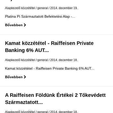
Alapkezelő közzététel
general
2014. december 19.
Platina Pí Származtatott Befektetési Alap -...
Bővebben
Kamat közzététel - Raiffeisen Private
Banking 6% AUT...
Alapkezelő közzététel
general
2014. december 18.
Kamat közzététel - Raiffeisen Private Banking 6% AUT...
Bővebben
A Raiffeisen Földünk Értékei 2 Tőkevédett
Származtatott...
Alapkezelő közzététel
general
2014. december 18.