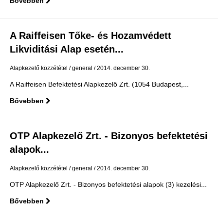
Bővebben
A Raiffeisen Tőke- és Hozamvédett
Likviditási Alap esetén...
Alapkezelő közzététel
general
2014. december 30.
A Raiffeisen Befektetési Alapkezelő Zrt. (1054 Budapest,...
Bővebben
OTP Alapkezelő Zrt. - Bizonyos befektetési
alapok...
Alapkezelő közzététel
general
2014. december 30.
OTP Alapkezelő Zrt. - Bizonyos befektetési alapok (3) kezelési...
Bővebben