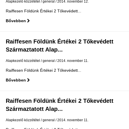
Alapkezelő közzététel
general
2014. november 12.
Raiffesen Földünk Értékei 2 Tőkevédett...
Bővebben
Raiffesen Földünk Értékei 2 Tőkevédett
Származtatott Alap...
Alapkezelő közzététel
general
2014. november 11.
Raiffesen Földünk Értékei 2 Tőkevédett...
Bővebben
Raiffesen Földünk Értékei 2 Tőkevédett
Származtatott Alap...
Alapkezelő közzététel
general
2014. november 11.