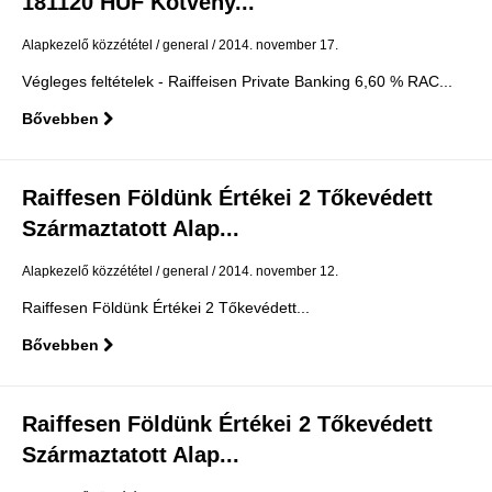
181120 HUF Kötvény...
Alapkezelő közzététel
general
2014. november 17.
Végleges feltételek - Raiffeisen Private Banking 6,60 % RAC...
Bővebben
Raiffesen Földünk Értékei 2 Tőkevédett
Származtatott Alap...
Alapkezelő közzététel
general
2014. november 12.
Raiffesen Földünk Értékei 2 Tőkevédett...
Bővebben
Raiffesen Földünk Értékei 2 Tőkevédett
Származtatott Alap...