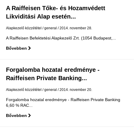
A Raiffeisen Tőke- és Hozamvédett
Likviditási Alap esetén...
Alapkezelő közzététel
general
2014. november 28.
A Raiffeisen Befektetési Alapkezelő Zrt. (1054 Budapest,...
Bővebben
Forgalomba hozatal eredménye -
Raiffeisen Private Banking...
Alapkezelő közzététel
general
2014. november 20.
Forgalomba hozatal eredménye - Raiffeisen Private Banking
6,60 % RAC...
Bővebben