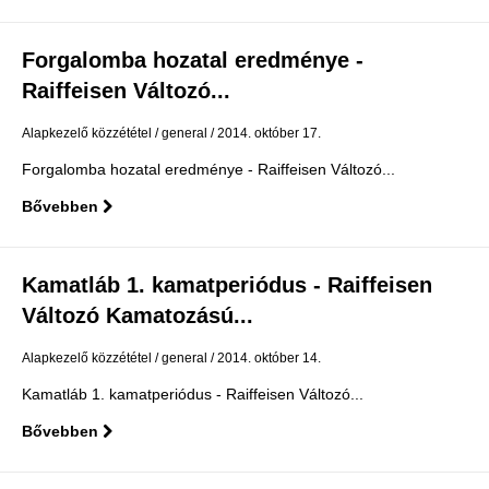
Forgalomba hozatal eredménye -
Raiffeisen Változó...
Alapkezelő közzététel
general
2014. október 17.
Forgalomba hozatal eredménye - Raiffeisen Változó...
Bővebben
Kamatláb 1. kamatperiódus - Raiffeisen
Változó Kamatozású...
Alapkezelő közzététel
general
2014. október 14.
Kamatláb 1. kamatperiódus - Raiffeisen Változó...
Bővebben