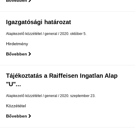
Bővebben
Igazgatósági határozat
Alapkezelő közzététel
general
2020. október 5.
Hirdetmény
Bővebben
Tájékoztatás a Raiffeisen Ingatlan Alap
"U"...
Alapkezelő közzététel
general
2020. szeptember 23.
Közzététel
Bővebben