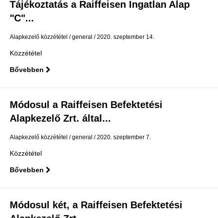
Tájékoztatás a Raiffeisen Ingatlan Alap
"C"...
Alapkezelő közzététel
general
2020. szeptember 14.
Közzététel
Bővebben
Módosul a Raiffeisen Befektetési
Alapkezelő Zrt. által...
Alapkezelő közzététel
general
2020. szeptember 7.
Közzététel
Bővebben
Módosul két, a Raiffeisen Befektetési