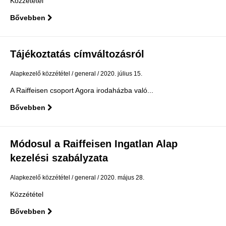
Közzététel
Bővebben
Tájékoztatás címváltozásról
Alapkezelő közzététel
general
2020. július 15.
A Raiffeisen csoport Agora irodaházba való...
Bővebben
Módosul a Raiffeisen Ingatlan Alap
kezelési szabályzata
Alapkezelő közzététel
general
2020. május 28.
Közzététel
Bővebben