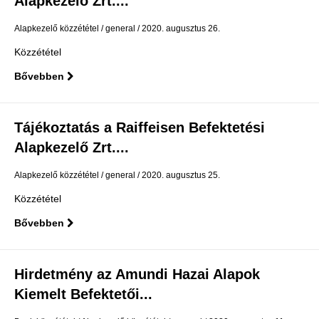
Alapkezelő Zrt....
Alapkezelő közzététel
general
2020. augusztus 26.
Közzététel
Bővebben
Tájékoztatás a Raiffeisen Befektetési
Alapkezelő Zrt....
Alapkezelő közzététel
general
2020. augusztus 25.
Közzététel
Bővebben
Hirdetmény az Amundi Hazai Alapok
Kiemelt Befektetői...