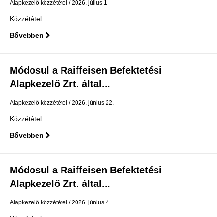
Alapkezelő közzététel
2026. július 1.
Közzététel
Bővebben
Módosul a Raiffeisen Befektetési
Alapkezelő Zrt. által...
Alapkezelő közzététel
2026. június 22.
Közzététel
Bővebben
Módosul a Raiffeisen Befektetési
Alapkezelő Zrt. által...
Alapkezelő közzététel
2026. június 4.