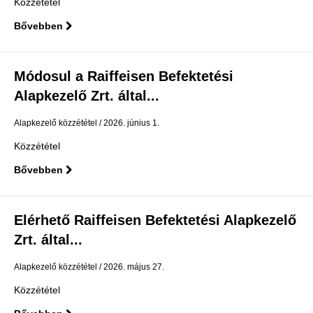
Közzététel
Bővebben
Módosul a Raiffeisen Befektetési
Alapkezelő Zrt. által...
Alapkezelő közzététel
2026. június 1.
Közzététel
Bővebben
Elérhető Raiffeisen Befektetési Alapkezelő
Zrt. által...
Alapkezelő közzététel
2026. május 27.
Közzététel