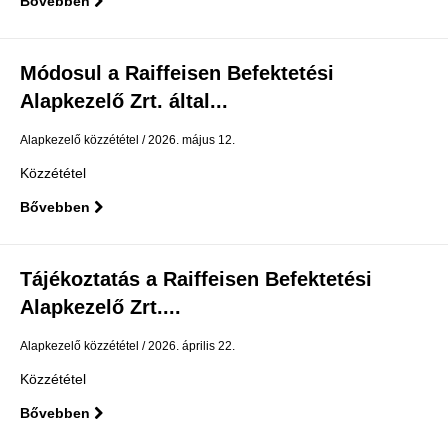
Bővebben
Módosul a Raiffeisen Befektetési
Alapkezelő Zrt. által...
Alapkezelő közzététel
2026. május 12.
Közzététel
Bővebben
Tájékoztatás a Raiffeisen Befektetési
Alapkezelő Zrt....
Alapkezelő közzététel
2026. április 22.
Közzététel
Bővebben