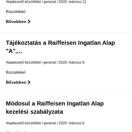
Alapkezelő közzététel
general
2020. március 12.
Közzététel
Bővebben
Tájékoztatás a Raiffeisen Ingatlan Alap
"A",...
Alapkezelő közzététel
general
2020. március 9.
Közzététel
Bővebben
Módosul a Raiffeisen Ingatlan Alap
kezelési szabályzata
Alapkezelő közzététel
general
2020. március 6.