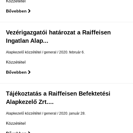
Közzététel
Bővebben
Vezérigazgatói határozat a Raiffeisen
Ingatlan Alap...
Alapkezelő közzététel
general
2020. február 6.
Közzététel
Bővebben
Tájékoztatás a Raiffeisen Befektetési
Alapkezelő Zrt....
Alapkezelő közzététel
general
2020. január 28.
Közzététel