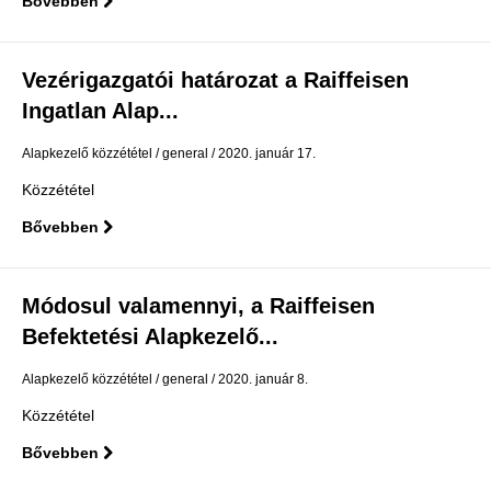
Bővebben
Vezérigazgatói határozat a Raiffeisen
Ingatlan Alap...
Alapkezelő közzététel
general
2020. január 17.
Közzététel
Bővebben
Módosul valamennyi, a Raiffeisen
Befektetési Alapkezelő...
Alapkezelő közzététel
general
2020. január 8.
Közzététel
Bővebben