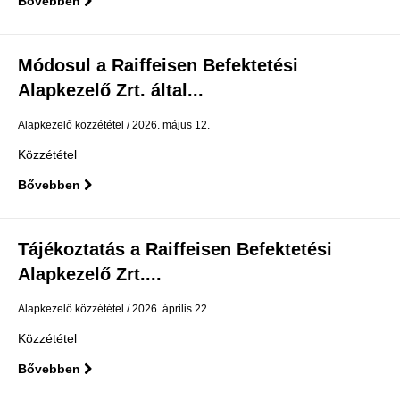
Bővebben
Módosul a Raiffeisen Befektetési
Alapkezelő Zrt. által...
Alapkezelő közzététel
2026. május 12.
Közzététel
Bővebben
Tájékoztatás a Raiffeisen Befektetési
Alapkezelő Zrt....
Alapkezelő közzététel
2026. április 22.
Közzététel
Bővebben