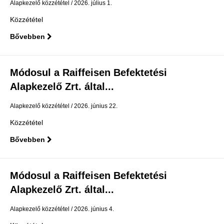
Alapkezelő közzététel
2026. július 1.
Közzététel
Bővebben
Módosul a Raiffeisen Befektetési
Alapkezelő Zrt. által...
Alapkezelő közzététel
2026. június 22.
Közzététel
Bővebben
Módosul a Raiffeisen Befektetési
Alapkezelő Zrt. által...
Alapkezelő közzététel
2026. június 4.