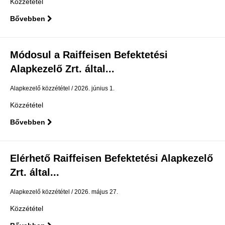
Közzététel
Bővebben
Módosul a Raiffeisen Befektetési
Alapkezelő Zrt. által...
Alapkezelő közzététel
2026. június 1.
Közzététel
Bővebben
Elérhető Raiffeisen Befektetési Alapkezelő
Zrt. által...
Alapkezelő közzététel
2026. május 27.
Közzététel